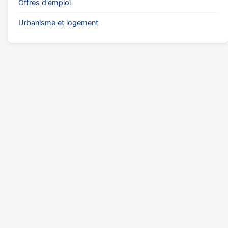
Offres d'emploi
Urbanisme et logement