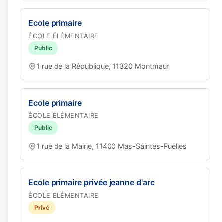
Ecole primaire
ÉCOLE ÉLÉMENTAIRE
Public
1 rue de la République, 11320 Montmaur
Ecole primaire
ÉCOLE ÉLÉMENTAIRE
Public
1 rue de la Mairie, 11400 Mas-Saintes-Puelles
Ecole primaire privée jeanne d'arc
ÉCOLE ÉLÉMENTAIRE
Privé