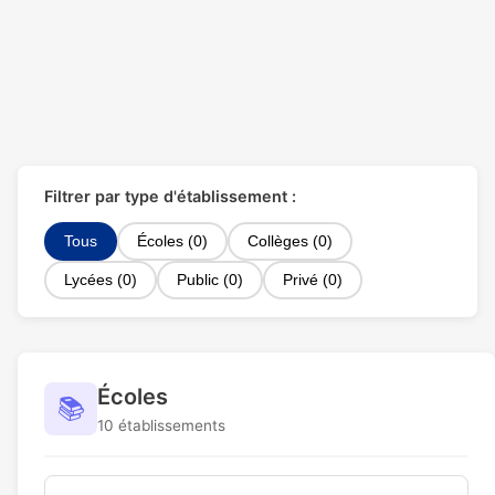
Filtrer par type d'établissement :
Tous
Écoles (0)
Collèges (0)
Lycées (0)
Public (0)
Privé (0)
Écoles
📚
10 établissements