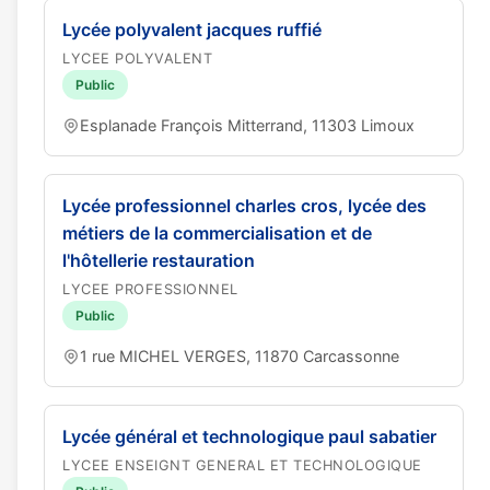
Lycée polyvalent jacques ruffié
LYCEE POLYVALENT
Public
Esplanade François Mitterrand, 11303 Limoux
Lycée professionnel charles cros, lycée des
métiers de la commercialisation et de
l'hôtellerie restauration
LYCEE PROFESSIONNEL
Public
1 rue MICHEL VERGES, 11870 Carcassonne
Lycée général et technologique paul sabatier
LYCEE ENSEIGNT GENERAL ET TECHNOLOGIQUE