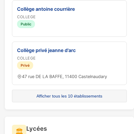
Collège antoine courrière
COLLEGE
Public
Collège privé jeanne d'arc
COLLEGE
Privé
47 rue DE LA BAFFE, 11400 Castelnaudary
Afficher tous les 10 établissements
Lycées
🏛️