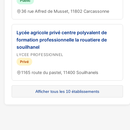
Public
36 rue Alfred de Musset, 11802 Carcassonne
Lycée agricole privé centre polyvalent de
formation professionnelle la rouatiere de
souilhanel
LYCEE PROFESSIONNEL
Privé
1165 route du pastel, 11400 Souilhanels
Afficher tous les 10 établissements