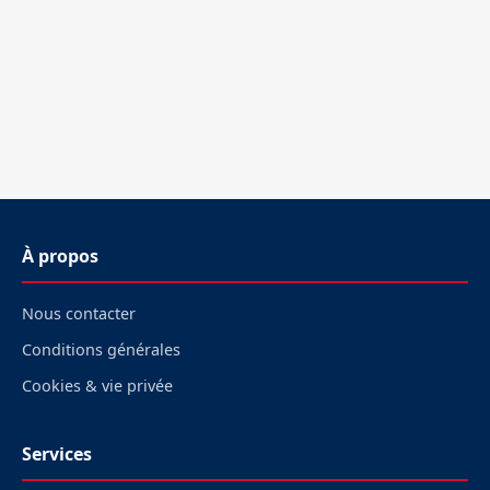
À propos
Nous contacter
Conditions générales
Cookies & vie privée
Services