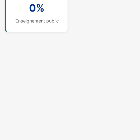
0%
Enseignement public