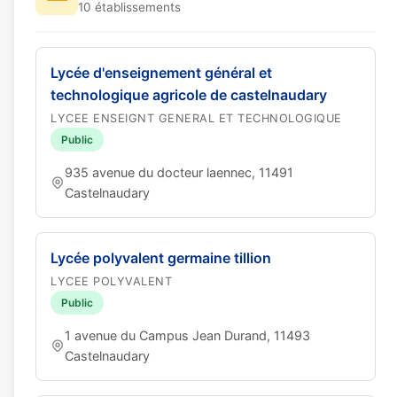
10 établissements
Lycée d'enseignement général et
technologique agricole de castelnaudary
LYCEE ENSEIGNT GENERAL ET TECHNOLOGIQUE
Public
935 avenue du docteur laennec, 11491
Castelnaudary
Lycée polyvalent germaine tillion
LYCEE POLYVALENT
Public
1 avenue du Campus Jean Durand, 11493
Castelnaudary