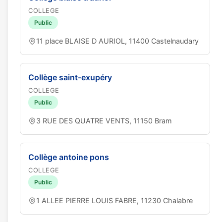
COLLEGE
Public
11 place BLAISE D AURIOL, 11400 Castelnaudary
Collège saint-exupéry
COLLEGE
Public
3 RUE DES QUATRE VENTS, 11150 Bram
Collège antoine pons
COLLEGE
Public
1 ALLEE PIERRE LOUIS FABRE, 11230 Chalabre