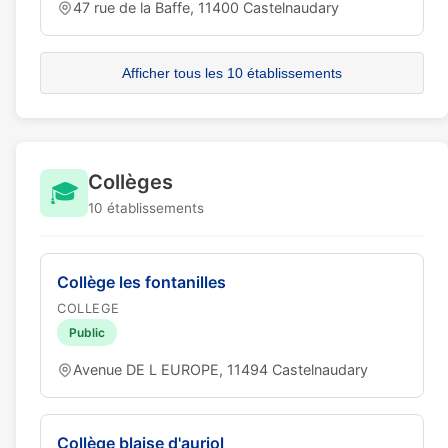
47 rue de la Baffe, 11400 Castelnaudary
Afficher tous les 10 établissements
Collèges
🎓
10 établissements
Collège les fontanilles
COLLEGE
Public
Avenue DE L EUROPE, 11494 Castelnaudary
Collège blaise d'auriol