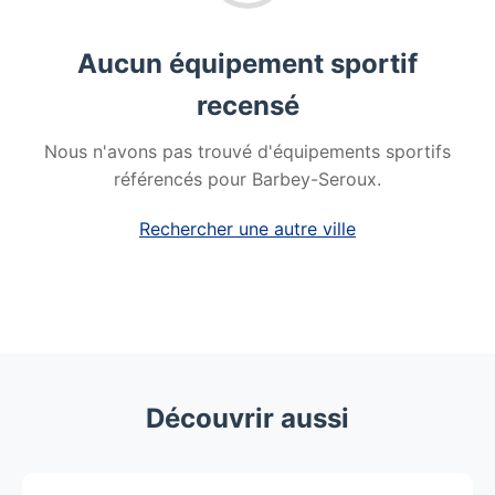
Aucun équipement sportif
recensé
Nous n'avons pas trouvé d'équipements sportifs
référencés pour Barbey-Seroux.
Rechercher une autre ville
Découvrir aussi