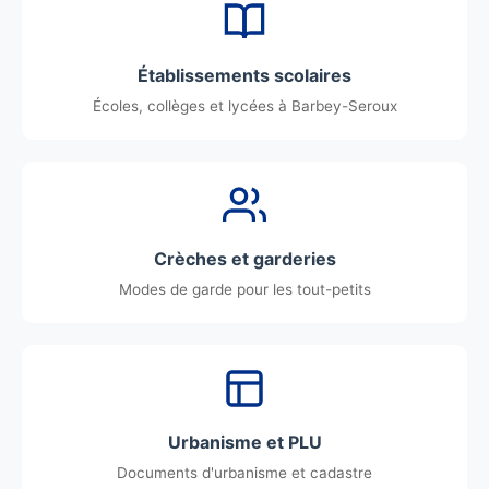
Établissements scolaires
Écoles, collèges et lycées à Barbey-Seroux
Crèches et garderies
Modes de garde pour les tout-petits
Urbanisme et PLU
Documents d'urbanisme et cadastre