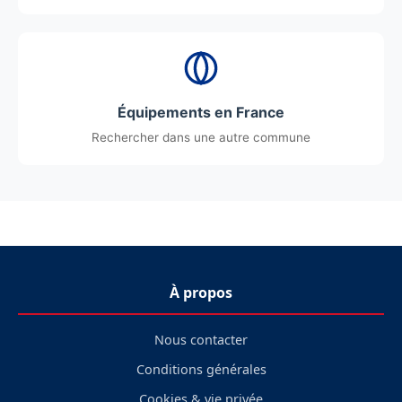
Équipements en France
Rechercher dans une autre commune
À propos
Nous contacter
Conditions générales
Cookies & vie privée