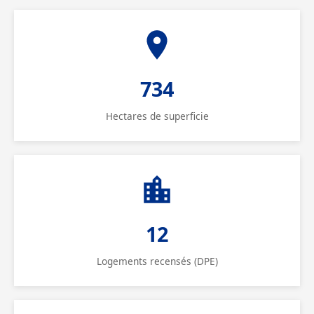
734
Hectares de superficie
12
Logements recensés (DPE)