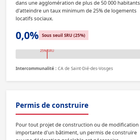
dans une agglomération de plus de 50 000 habitants
d'atteindre un taux minimum de 25% de logements
locatifs sociaux.
0,0%
Sous seuil SRU (25%)
25% SRU
Intercommunalité :
CA de Saint-Dié-des-Vosges
Permis de construire
Pour tout projet de construction ou de modification
importante d'un bâtiment, un permis de construire