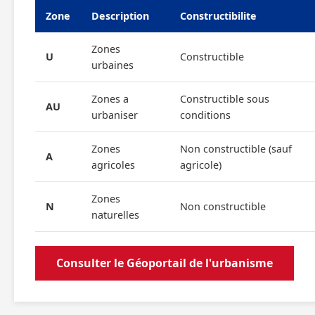
Zone
Description
Constructibilite
Zones
U
Constructible
urbaines
Zones a
Constructible sous
AU
urbaniser
conditions
Zones
Non constructible (sauf
A
agricoles
agricole)
Zones
N
Non constructible
naturelles
Consulter le Géoportail de l'urbanisme