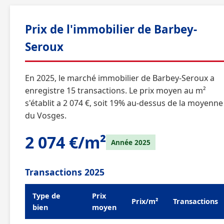
Prix de l'immobilier de Barbey-
Seroux
En 2025, le marché immobilier de Barbey-Seroux a
enregistre 15 transactions. Le prix moyen au m²
s'établit a 2 074 €, soit 19% au-dessus de la moyenne
du Vosges.
2 074 €/m²
Année 2025
Transactions 2025
Type de
Prix
Prix/m²
Transactions
bien
moyen