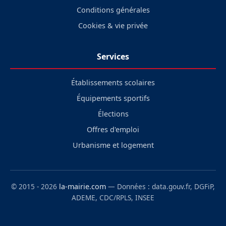
Conditions générales
Cookies & vie privée
Services
Établissements scolaires
Équipements sportifs
Élections
Offres d'emploi
Urbanisme et logement
© 2015 - 2026
la-mairie.com
— Données : data.gouv.fr, DGFiP,
ADEME, CDC/RPLS, INSEE