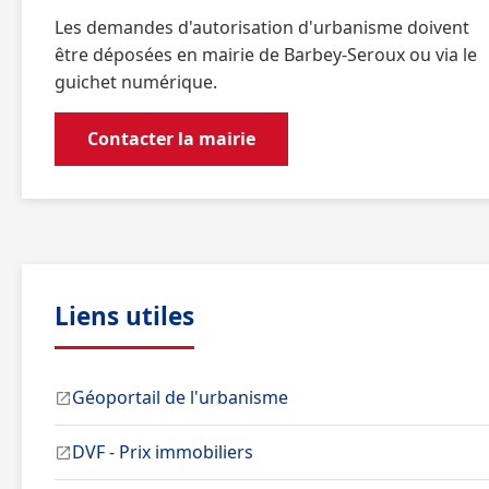
Les demandes d'autorisation d'urbanisme doivent
être déposées en mairie de Barbey-Seroux ou via le
guichet numérique.
Contacter la mairie
Liens utiles
Géoportail de l'urbanisme
DVF - Prix immobiliers