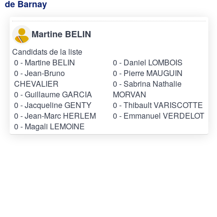
de Barnay
Martine BELIN
Candidats de la liste
0 - Martine BELIN
0 - Daniel LOMBOIS
0 - Jean-Bruno
0 - Pierre MAUGUIN
CHEVALIER
0 - Sabrina Nathalie
0 - Guillaume GARCIA
MORVAN
0 - Jacqueline GENTY
0 - Thibault VARISCOTTE
0 - Jean-Marc HERLEM
0 - Emmanuel VERDELOT
0 - Magali LEMOINE