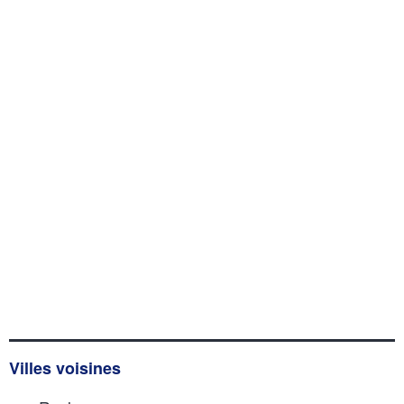
Villes voisines