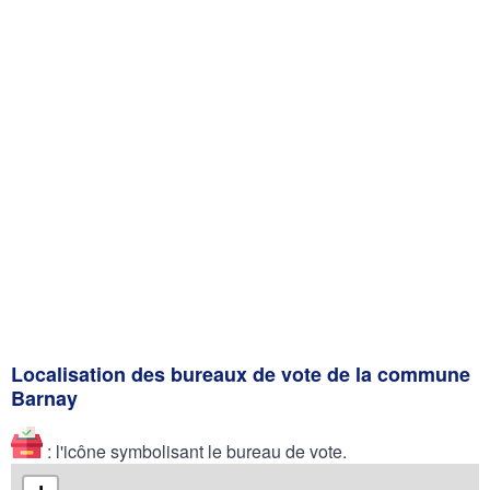
Localisation des bureaux de vote de la commune
Barnay
: l'icône symbolisant le bureau de vote.