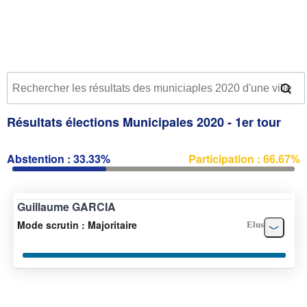
Résultats élections Municipales 2020 - 1er tour
Abstention : 33.33%
Participation : 66.67%
Guillaume GARCIA
Mode scrutin : Majoritaire
Elus