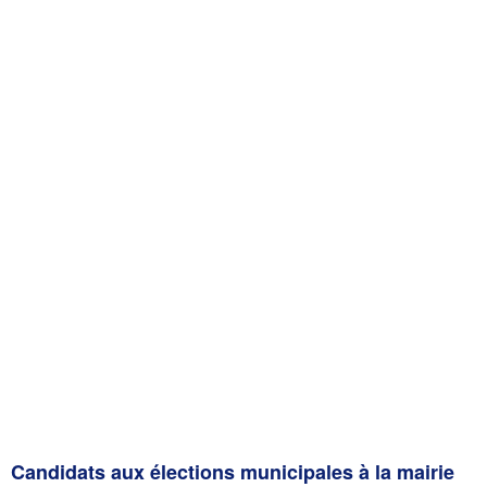
Candidats aux élections municipales à la mairie