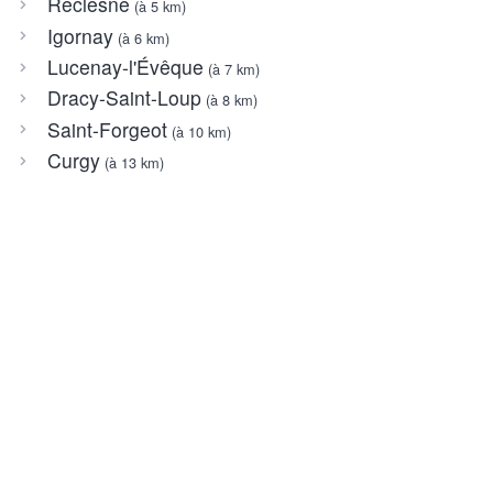
Reclesne
(à 5 km)
Igornay
(à 6 km)
Lucenay-l'Évêque
(à 7 km)
Dracy-Saint-Loup
(à 8 km)
Saint-Forgeot
(à 10 km)
Curgy
(à 13 km)