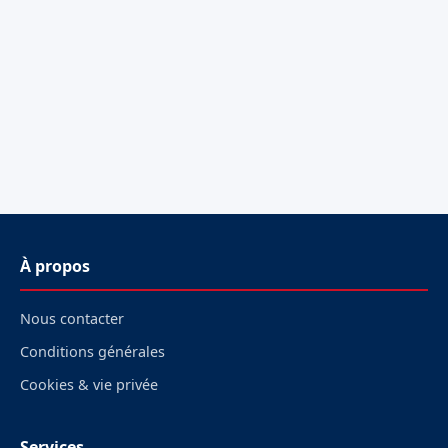
À propos
Nous contacter
Conditions générales
Cookies & vie privée
Services