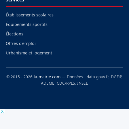
Établissements scolaires
Équipements sportifs
Élections
Offres d'emploi
Urbanisme et logement
© 2015 - 2026
la-mairie.com
— Données : data.gouv.fr, DGFiP,
ADEME, CDC/RPLS, INSEE
x