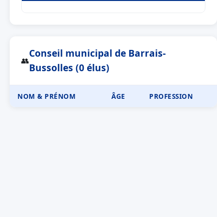
Conseil municipal de Barrais-
👥
Bussolles (0 élus)
NOM & PRÉNOM
ÂGE
PROFESSION