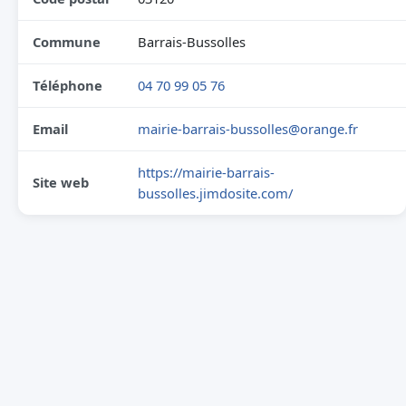
Commune
Barrais-Bussolles
Téléphone
04 70 99 05 76
Email
mairie-barrais-bussolles@orange.fr
https://mairie-barrais-
Site web
bussolles.jimdosite.com/