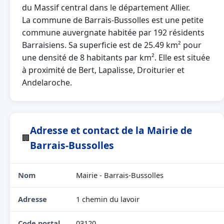
du Massif central dans le département Allier.
La commune de Barrais-Bussolles est une petite
commune auvergnate habitée par 192 résidents
Barraisiens. Sa superficie est de 25.49 km² pour
une densité de 8 habitants par km². Elle est située
à proximité de Bert, Lapalisse, Droiturier et
Andelaroche.
Adresse et contact de la Mairie de
🏢
Barrais-Bussolles
Nom
Mairie - Barrais-Bussolles
Adresse
1 chemin du lavoir
Code postal
03120