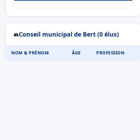
Conseil municipal de Bert (0 élus)
👥
NOM & PRÉNOM
ÂGE
PROFESSION