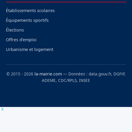
Établissements scolaires
Équipements sportifs
Élections
Offres d'emploi
Urbanisme et logement
© 2015 - 2026
la-mairie.com
— Données : data.gouv.fr, DGFiP,
ADEME, CDC/RPLS, INSEE
x