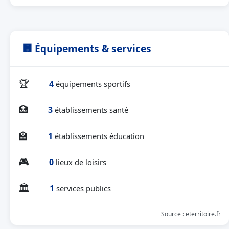
🏢 Équipements & services
🏆
4
équipements sportifs
🏥
3
établissements santé
🏫
1
établissements éducation
🎮
0
lieux de loisirs
🏛
1
services publics
Source : eterritoire.fr