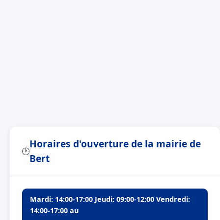
Horaires d'ouverture de la mairie de
🕐
Bert
Mardi: 14:00-17:00 Jeudi: 09:00-12:00 Vendredi:
14:00-17:00 au