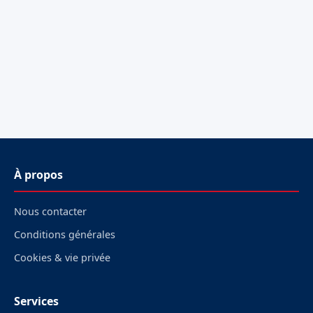
À propos
Nous contacter
Conditions générales
Cookies & vie privée
Services