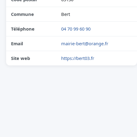
Commune
Bert
Téléphone
04 70 99 60 90
Email
mairie-bert@orange.fr
Site web
https://bert03.fr