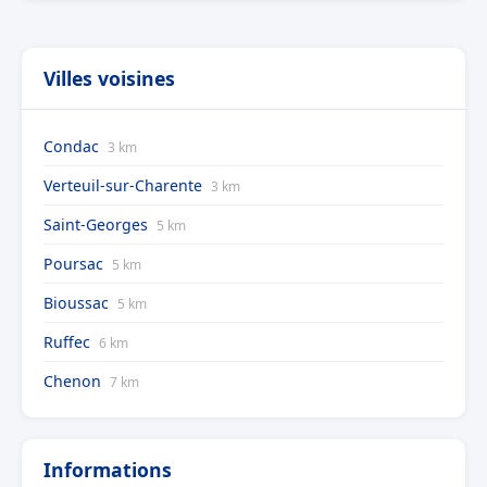
Villes voisines
Condac
3 km
Verteuil-sur-Charente
3 km
Saint-Georges
5 km
Poursac
5 km
Bioussac
5 km
Ruffec
6 km
Chenon
7 km
Informations