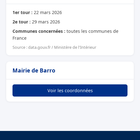
1er tour :
22 mars 2026
2e tour :
29 mars 2026
Communes concernées :
toutes les communes de
France
Source : data.gouv.fr / Ministère de l'Intérieur
Mairie de Barro
Voir les coordonnées