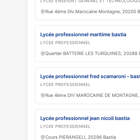
LYCEE ENSEIGNT GENERAL ET TECHNOLOGIQ
Rue 4ème Div.Marocaine Montagne, 20200 B
Lycée professionnel maritime bastia
LYCEE PROFESSIONNEL
Quartier BATTERIE LES TURQUINES, 20288 B
Lycée professionnel fred scamaroni - bas
LYCEE PROFESSIONNEL
Rue 4ème DIV MAROCAINE DE MONTAGNE, 
Lycée professionnel jean nicoli bastia
LYCEE PROFESSIONNEL
Cours PIERANGELI, 20296 Bastia