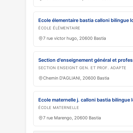
Ecole élementaire bastia calloni bilingue l
ÉCOLE ÉLÉMENTAIRE
7 rue victor hugo, 20600 Bastia
Section d'enseignement général et profe
SECTION ENSEIGNT GEN. ET PROF. ADAPTE
Chemin D'AGLIANI, 20600 Bastia
Ecole maternelle j. calloni bastia bilingue 
ÉCOLE MATERNELLE
7 rue Marengo, 20600 Bastia