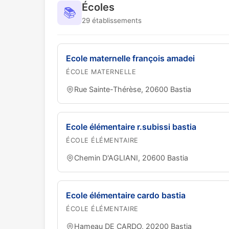
Écoles
📚
29 établissements
Ecole maternelle françois amadei
ÉCOLE MATERNELLE
Rue Sainte-Thérèse, 20600 Bastia
Ecole élémentaire r.subissi bastia
ÉCOLE ÉLÉMENTAIRE
Chemin D'AGLIANI, 20600 Bastia
Ecole élémentaire cardo bastia
ÉCOLE ÉLÉMENTAIRE
Hameau DE CARDO, 20200 Bastia