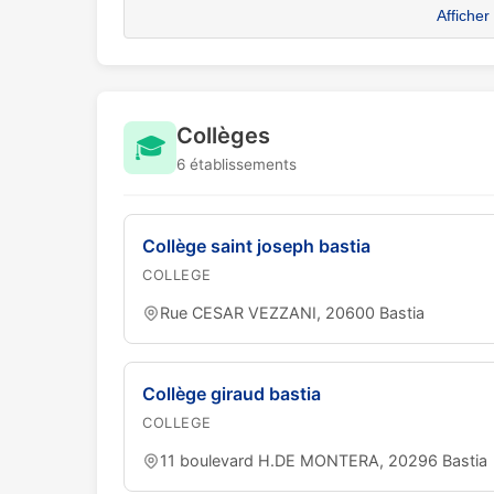
Afficher
Collèges
🎓
6 établissements
Collège saint joseph bastia
COLLEGE
Rue CESAR VEZZANI, 20600 Bastia
Collège giraud bastia
COLLEGE
11 boulevard H.DE MONTERA, 20296 Bastia