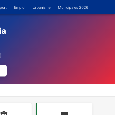
port
Emploi
Urbanisme
Municipales 2026
ia