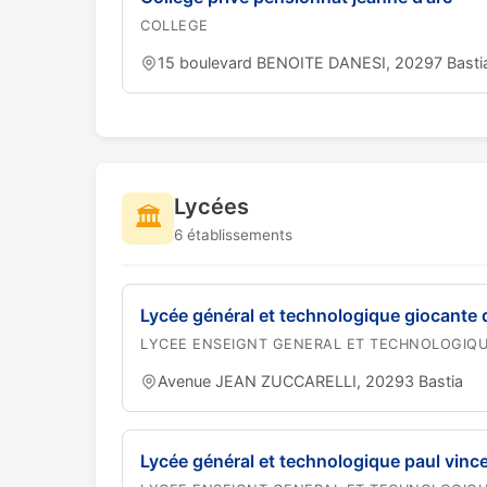
COLLEGE
15 boulevard BENOITE DANESI, 20297 Basti
Lycées
🏛️
6 établissements
Lycée général et technologique giocante 
LYCEE ENSEIGNT GENERAL ET TECHNOLOGIQ
Avenue JEAN ZUCCARELLI, 20293 Bastia
Lycée général et technologique paul vince