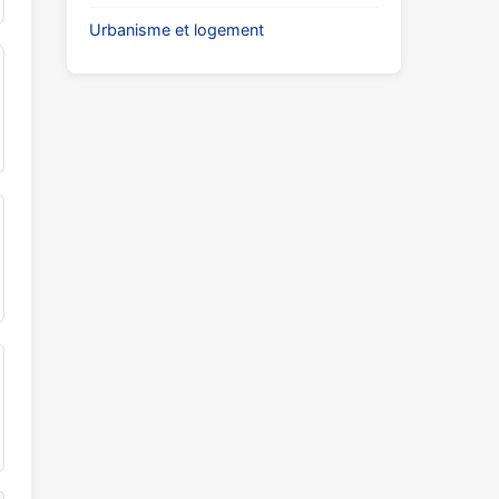
Urbanisme et logement