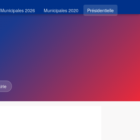
Municipales 2026
Municipales 2020
Présidentielle
irie