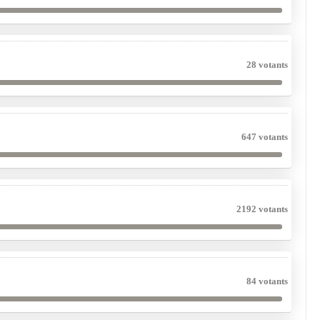
28 votants
647 votants
2192 votants
84 votants