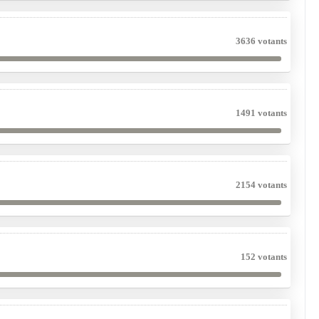
3636 votants
1491 votants
2154 votants
152 votants