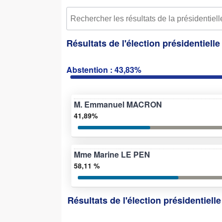
Résultats de l'élection présidentiell
Abstention : 43,83%
M. Emmanuel MACRON
41,89%
Mme Marine LE PEN
58,11 %
Résultats de l'élection présidentiell