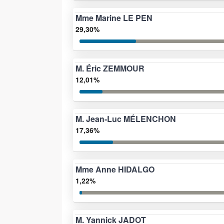
Mme Marine LE PEN
29,30%
M. Éric ZEMMOUR
12,01%
M. Jean-Luc MÉLENCHON
17,36%
Mme Anne HIDALGO
1,22%
M. Yannick JADOT