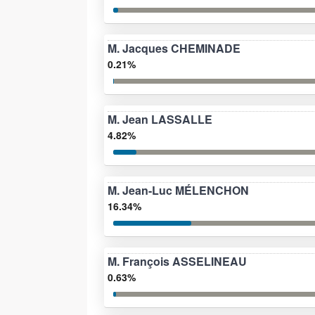
M. Jacques CHEMINADE
0.21%
M. Jean LASSALLE
4.82%
M. Jean-Luc MÉLENCHON
16.34%
M. François ASSELINEAU
0.63%