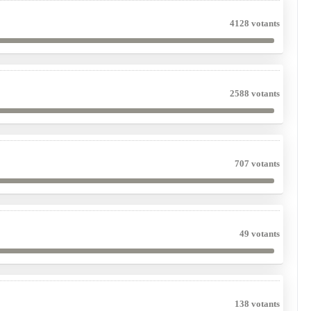
4128 votants
2588 votants
707 votants
49 votants
138 votants