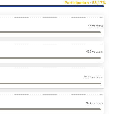
Participation : 58,17%
56 votants
495 votants
2173 votants
974 votants