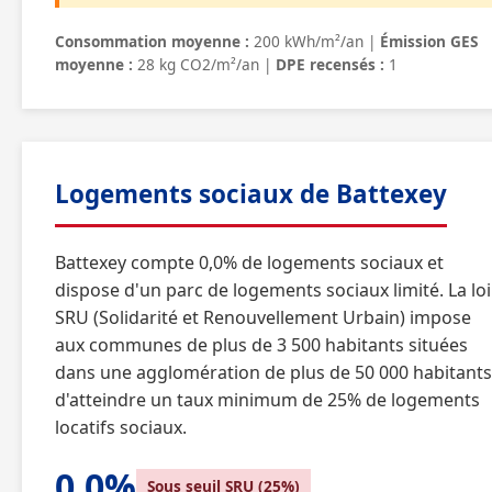
Consommation moyenne :
200 kWh/m²/an |
Émission GES
moyenne :
28 kg CO2/m²/an |
DPE recensés :
1
Logements sociaux de Battexey
Battexey compte 0,0% de logements sociaux et
dispose d'un parc de logements sociaux limité. La loi
SRU (Solidarité et Renouvellement Urbain) impose
aux communes de plus de 3 500 habitants situées
dans une agglomération de plus de 50 000 habitants
d'atteindre un taux minimum de 25% de logements
locatifs sociaux.
0,0%
Sous seuil SRU (25%)