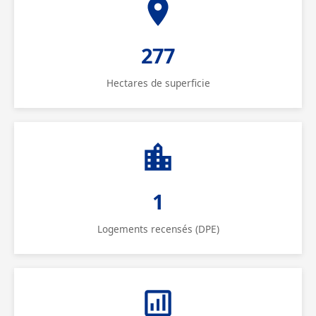
277
Hectares de superficie
1
Logements recensés (DPE)