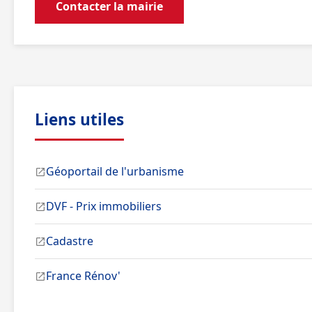
Contacter la mairie
Liens utiles
Géoportail de l'urbanisme
DVF - Prix immobiliers
Cadastre
France Rénov'