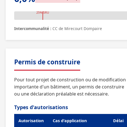
25% SRU
Intercommunalité :
CC de Mirecourt Dompaire
Permis de construire
Pour tout projet de construction ou de modification
importante d'un bâtiment, un permis de construire
ou une déclaration préalable est nécessaire.
Types d'autorisations
Autorisation
Cas d'application
Délai