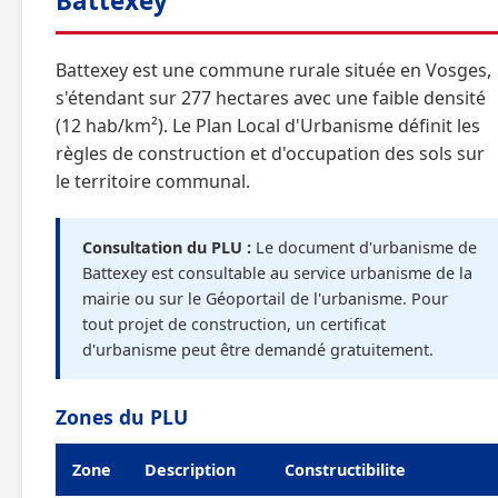
Battexey
Battexey est une commune rurale située en Vosges,
s'étendant sur 277 hectares avec une faible densité
(12 hab/km²). Le Plan Local d'Urbanisme définit les
règles de construction et d'occupation des sols sur
le territoire communal.
Consultation du PLU :
Le document d'urbanisme de
Battexey est consultable au service urbanisme de la
mairie ou sur le Géoportail de l'urbanisme. Pour
tout projet de construction, un certificat
d'urbanisme peut être demandé gratuitement.
Zones du PLU
Zone
Description
Constructibilite