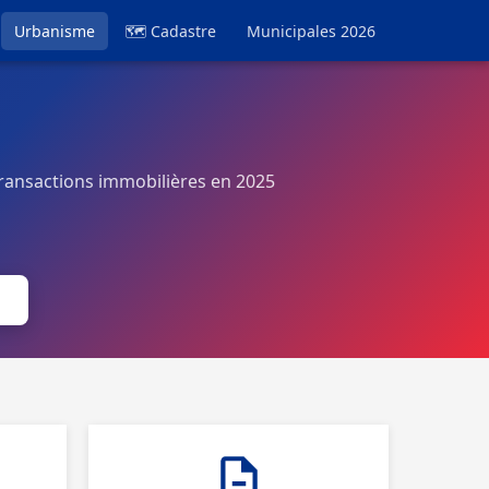
Urbanisme
🗺 Cadastre
Municipales 2026
ansactions immobilières en 2025