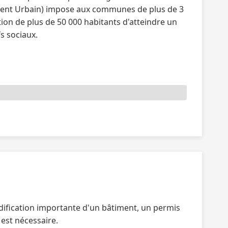
lement Urbain) impose aux communes de plus de 3
on de plus de 50 000 habitants d'atteindre un
s sociaux.
dification importante d'un bâtiment, un permis
 est nécessaire.