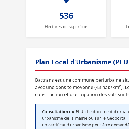
536
Hectares de superficie
L
Plan Local d'Urbanisme (PLU
Battrans est une commune périurbaine sit
avec une densité moyenne (43 hab/km²). Le 
construction et d'occupation des sols sur l
Consultation du PLU :
Le document d'urbani
urbanisme de la mairie ou sur le Géoportail 
un certificat d'urbanisme peut être demand