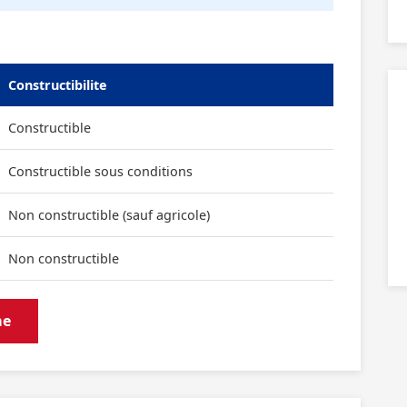
Constructibilite
Constructible
Constructible sous conditions
Non constructible (sauf agricole)
Non constructible
me