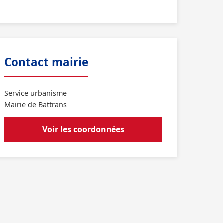
Contact mairie
Service urbanisme
Mairie de Battrans
Voir les coordonnées