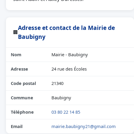
Adresse et contact de la Mairie de
🏢
Baubigny
Nom
Mairie - Baubigny
Adresse
24 rue des Écoles
Code postal
21340
Commune
Baubigny
Téléphone
03 80 22 14 85
Email
mairie.baubigny21@gmail.com