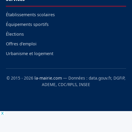
Établissements scolaires
Équipements sportifs
Élections
Offres d'emploi
Urbanisme et logement
© 2015 - 2026
la-mairie.com
— Données : data.gouv.fr, DGFiP,
ADEME, CDC/RPLS, INSEE
x