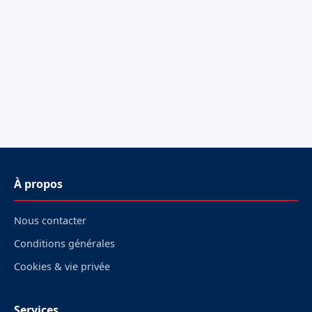
À propos
Nous contacter
Conditions générales
Cookies & vie privée
Services