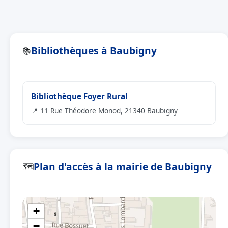
Bibliothèques à Baubigny
📚
Bibliothèque Foyer Rural
📍 11 Rue Théodore Monod, 21340 Baubigny
Plan d'accès à la mairie de Baubigny
🗺
+
−