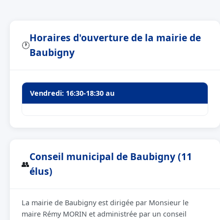
Horaires d'ouverture de la mairie de
🕐
Baubigny
Vendredi: 16:30-18:30 au
Conseil municipal de Baubigny (11
👥
élus)
La mairie de Baubigny est dirigée par Monsieur le
maire Rémy MORIN et administrée par un conseil