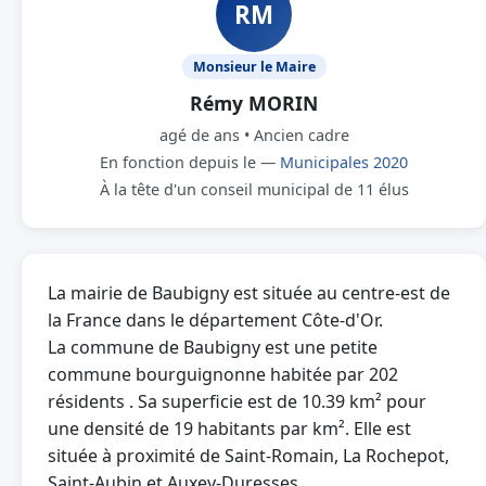
RM
Monsieur le Maire
Rémy MORIN
agé de ans • Ancien cadre
En fonction depuis le —
Municipales 2020
À la tête d'un conseil municipal de 11 élus
La mairie de Baubigny est située au centre-est de
la France dans le département Côte-d'Or.
La commune de Baubigny est une petite
commune bourguignonne habitée par 202
résidents . Sa superficie est de 10.39 km² pour
une densité de 19 habitants par km². Elle est
située à proximité de Saint-Romain, La Rochepot,
Saint-Aubin et Auxey-Duresses.