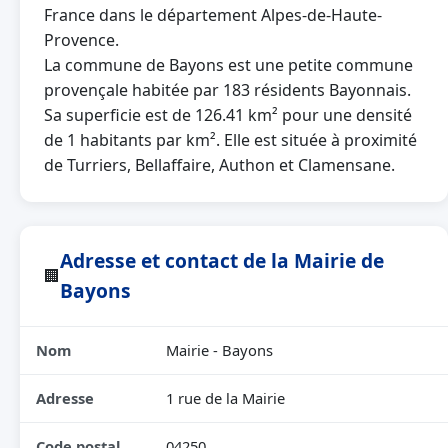
France dans le département Alpes-de-Haute-
Provence.
La commune de Bayons est une petite commune
provençale habitée par 183 résidents Bayonnais.
Sa superficie est de 126.41 km² pour une densité
de 1 habitants par km². Elle est située à proximité
de Turriers, Bellaffaire, Authon et Clamensane.
Adresse et contact de la Mairie de
🏢
Bayons
Nom
Mairie - Bayons
Adresse
1 rue de la Mairie
Code postal
04250