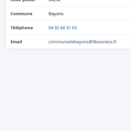
Commune
Bayons
Téléphone
04 92 68 31 03
Email
communedebayons@9business.fr