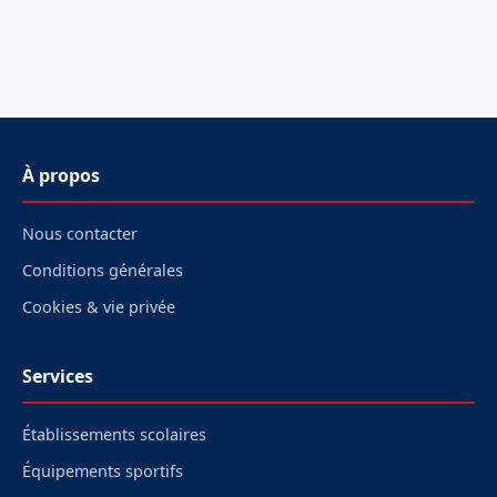
À propos
Nous contacter
Conditions générales
Cookies & vie privée
Services
Établissements scolaires
Équipements sportifs