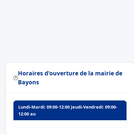
Horaires d'ouverture de la mairie de
🕐
Bayons
Lundi-Mardi: 09:00-12:00 Jeudi-Vendredi: 09:00-
12:00 au