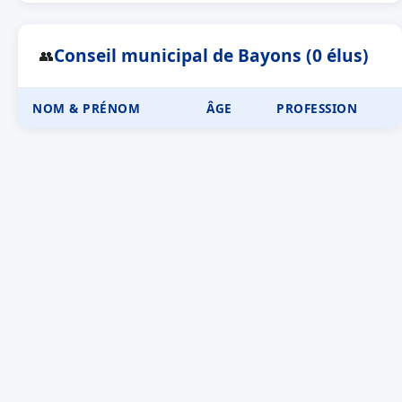
Conseil municipal de Bayons (0 élus)
👥
NOM & PRÉNOM
ÂGE
PROFESSION