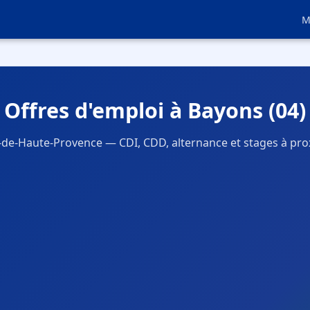
M
Offres d'emploi à Bayons (04)
-de-Haute-Provence — CDI, CDD, alternance et stages à pro