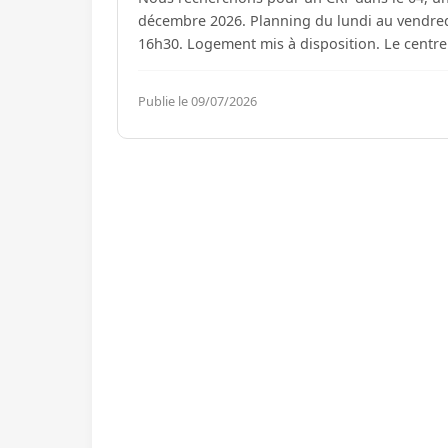
décembre 2026. Planning du lundi au vendredi
16h30. Logement
Publie le 09/07/2026