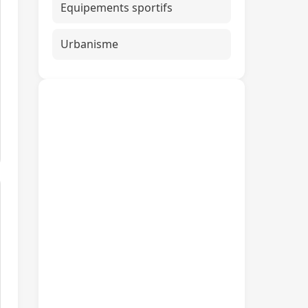
Equipements sportifs
Urbanisme