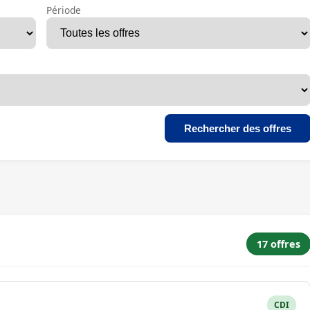
Période
Rechercher des offres
17 offres
CDI