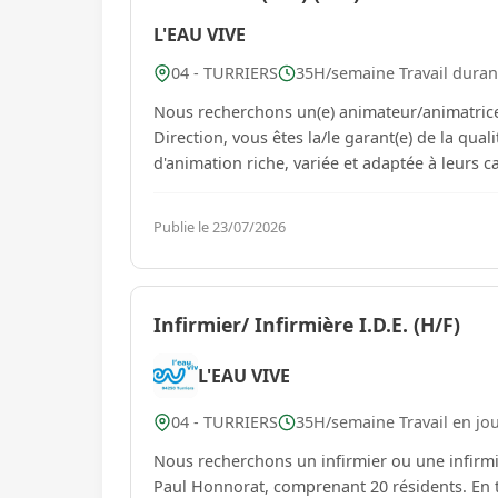
L'EAU VIVE
04 - TURRIERS
35H/semaine Travail durant
Nous recherchons un(e) animateur/animatrice 
Direction, vous êtes la/le garant(e) de la qual
d'animation riche, variée et adaptée à leurs c
Publie le 23/07/2026
Infirmier/ Infirmière I.D.E. (H/F)
L'EAU VIVE
04 - TURRIERS
35H/semaine Travail en jou
Nous recherchons un infirmier ou une infirmi
Paul Honnorat, comprenant 20 résidents. En ta