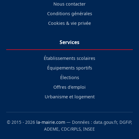
Nous contacter
Conditions générales
Cookies & vie privée
Services
Établissements scolaires
Équipements sportifs
Élections
Offres d'emploi
Urbanisme et logement
© 2015 - 2026
la-mairie.com
— Données : data.gouv.fr, DGFiP,
ADEME, CDC/RPLS, INSEE