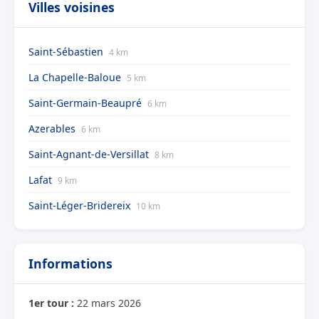
Villes voisines
Saint-Sébastien
4 km
La Chapelle-Baloue
5 km
Saint-Germain-Beaupré
6 km
Azerables
6 km
Saint-Agnant-de-Versillat
8 km
Lafat
9 km
Saint-Léger-Bridereix
10 km
Informations
1er tour :
22 mars 2026