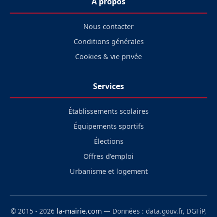
À propos
Nous contacter
Conditions générales
Cookies & vie privée
Services
Établissements scolaires
Équipements sportifs
Élections
Offres d'emploi
Urbanisme et logement
© 2015 - 2026
la-mairie.com
— Données : data.gouv.fr, DGFiP,