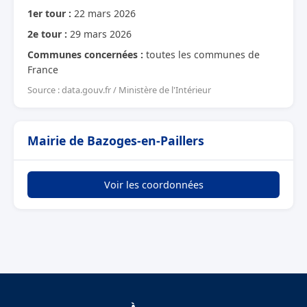
1er tour :
22 mars 2026
2e tour :
29 mars 2026
Communes concernées :
toutes les communes de
France
Source : data.gouv.fr / Ministère de l'Intérieur
Mairie de Bazoges-en-Paillers
Voir les coordonnées