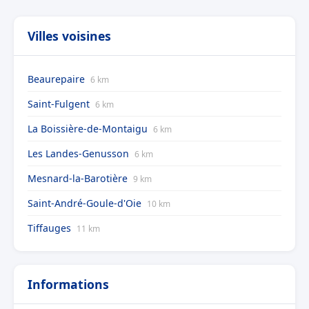
Villes voisines
Beaurepaire
6 km
Saint-Fulgent
6 km
La Boissière-de-Montaigu
6 km
Les Landes-Genusson
6 km
Mesnard-la-Barotière
9 km
Saint-André-Goule-d'Oie
10 km
Tiffauges
11 km
Informations