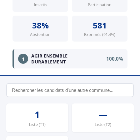
Inscrits
Participation
38%
581
Abstention
Exprimés (91.4%)
AGIR ENSEMBLE
100,0%
1
DURABLEMENT
1
—
Liste (T1)
Liste (T2)