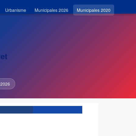
Urbanisme
Municipales 2026
Municipales 2020
et
 2026