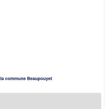
de la commune Beaupouyet