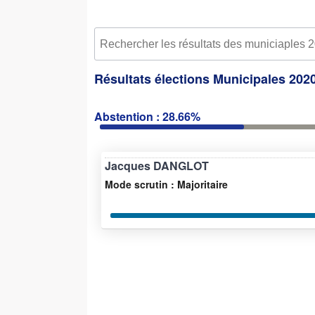
Résultats élections Municipales 2020
Abstention : 28.66%
Jacques DANGLOT
Mode scrutin : Majoritaire