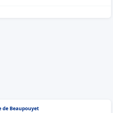
ie de Beaupouyet