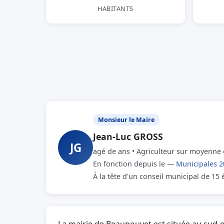
HABITANTS
Monsieur le Maire
Jean-Luc GROSS
JG
agé de ans • Agriculteur sur moyenne 
En fonction depuis le —
Municipales 2
À la tête d'un conseil municipal de 15 