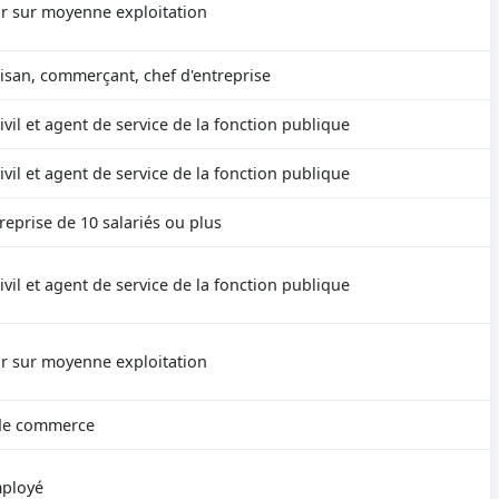
ur sur moyenne exploitation
tisan, commerçant, chef d'entreprise
vil et agent de service de la fonction publique
vil et agent de service de la fonction publique
reprise de 10 salariés ou plus
vil et agent de service de la fonction publique
ur sur moyenne exploitation
de commerce
mployé