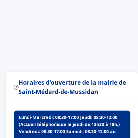
Horaires d'ouverture de la mairie de
🕐
Saint-Médard-de-Mussidan
Lundi-Mercredi: 08:30-17:00 Jeudi: 08:30-12:00
(Accueil téléphonique le jeudi de 13h30 à 18h.)
Vendredi: 08:30-17:00 Samedi: 08:30-12:00 au