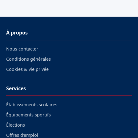
À propos
Nous contacter
Conditions générales
Cookies & vie privée
Services
Établissements scolaires
Équipements sportifs
Élections
Offres d'emploi