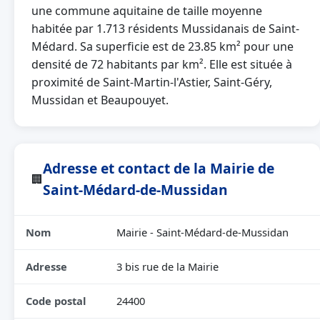
une commune aquitaine de taille moyenne
habitée par 1.713 résidents Mussidanais de Saint-
Médard. Sa superficie est de 23.85 km² pour une
densité de 72 habitants par km². Elle est située à
proximité de Saint-Martin-l'Astier, Saint-Géry,
Mussidan et Beaupouyet.
Adresse et contact de la Mairie de
🏢
Saint-Médard-de-Mussidan
Nom
Mairie - Saint-Médard-de-Mussidan
Adresse
3 bis rue de la Mairie
Code postal
24400