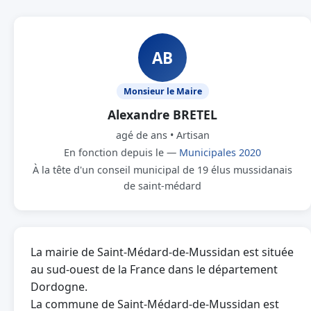
AB
Monsieur le Maire
Alexandre BRETEL
agé de ans • Artisan
En fonction depuis le —
Municipales 2020
À la tête d'un conseil municipal de 19 élus mussidanais
de saint-médard
La mairie de Saint-Médard-de-Mussidan est située
au sud-ouest de la France dans le département
Dordogne.
La commune de Saint-Médard-de-Mussidan est