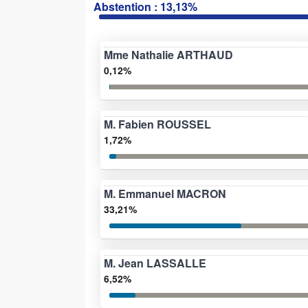
Abstention : 13,13%
Mme Nathalie ARTHAUD
0,12%
M. Fabien ROUSSEL
1,72%
M. Emmanuel MACRON
33,21%
M. Jean LASSALLE
6,52%