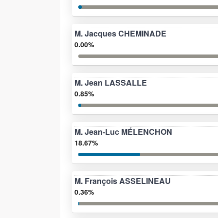
M. Jacques CHEMINADE
0.00%
M. Jean LASSALLE
0.85%
M. Jean-Luc MÉLENCHON
18.67%
M. François ASSELINEAU
0.36%