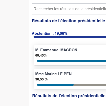
Résultats de l'élection présidentiell
Abstention : 19,06%
M. Emmanuel MACRON
69,45%
Mme Marine LE PEN
30,55 %
Résultats de l'élection présidentiell