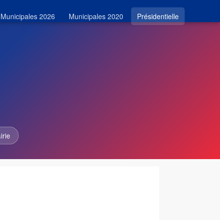
Municipales 2026
Municipales 2020
Présidentielle
irie