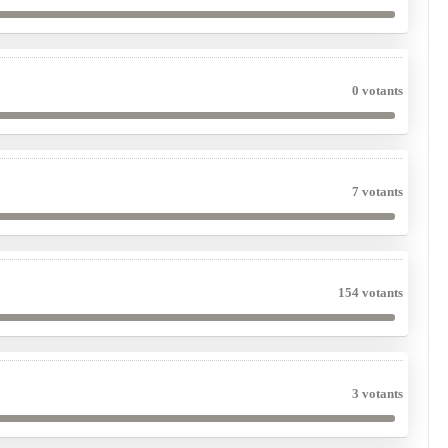
0 votants
7 votants
154 votants
3 votants