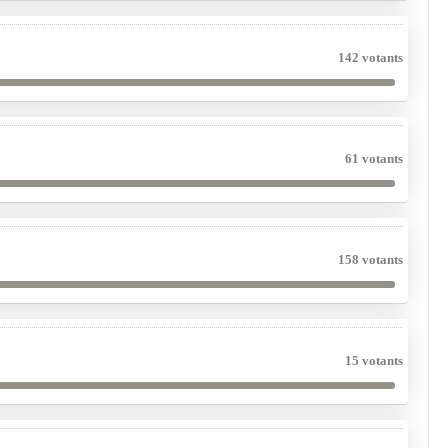
142 votants
61 votants
158 votants
15 votants