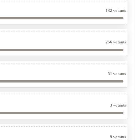
132 votants
256 votants
51 votants
3 votants
9 votants