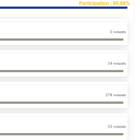
Participation : 86,88%
1 votants
14 votants
270 votants
53 votants