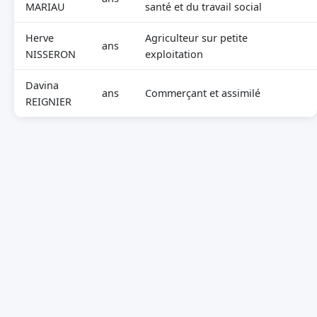
MARIAU
santé et du travail social
Herve
Agriculteur sur petite
ans
NISSERON
exploitation
Davina
ans
Commerçant et assimilé
REIGNIER