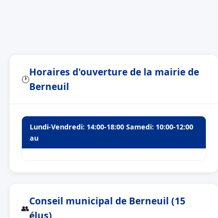
Horaires d'ouverture de la mairie de
🕐
Berneuil
Lundi-Vendredi: 14:00-18:00 Samedi: 10:00-12:00
au
Conseil municipal de Berneuil (15
👥
élus)