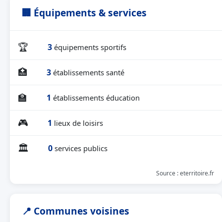
🏢 Équipements & services
🏆
3
équipements sportifs
🏥
3
établissements santé
🏫
1
établissements éducation
🎮
1
lieux de loisirs
🏛
0
services publics
Source : eterritoire.fr
📍 Communes voisines