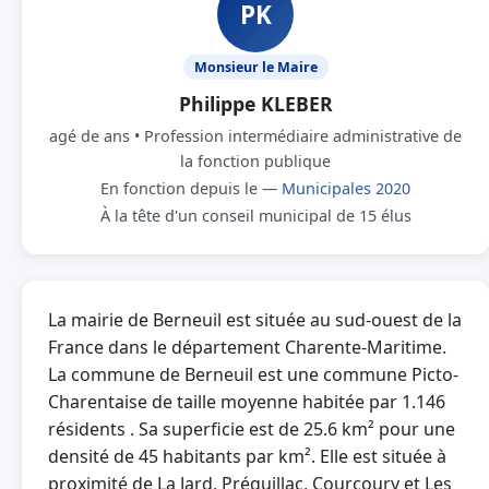
PK
Monsieur le Maire
Philippe KLEBER
agé de ans • Profession intermédiaire administrative de
la fonction publique
En fonction depuis le —
Municipales 2020
À la tête d'un conseil municipal de 15 élus
La mairie de Berneuil est située au sud-ouest de la
France dans le département Charente-Maritime.
La commune de Berneuil est une commune Picto-
Charentaise de taille moyenne habitée par 1.146
résidents . Sa superficie est de 25.6 km² pour une
densité de 45 habitants par km². Elle est située à
proximité de La Jard, Préguillac, Courcoury et Les