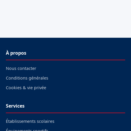
À propos
Nous contacter
Conditions générales
Cookies & vie privée
Services
Établissements scolaires
Équipements sportifs