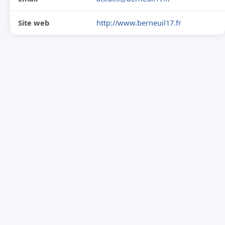
Site web
http://www.berneuil17.fr