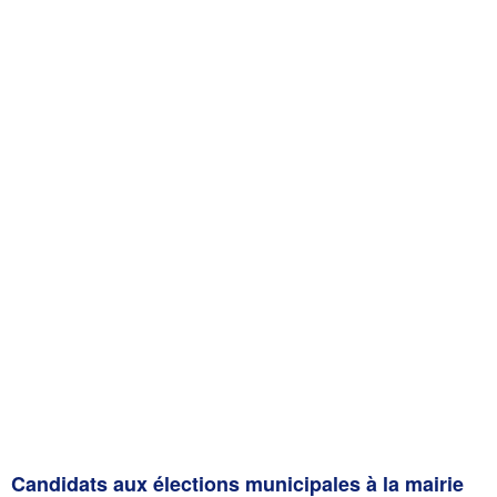
Candidats aux élections municipales à la mairie