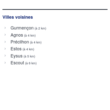
Villes voisines
Gurmençon
(à 2 km)
Agnos
(à 4 km)
Précilhon
(à 4 km)
Estos
(à 4 km)
Eysus
(à 5 km)
Escout
(à 6 km)