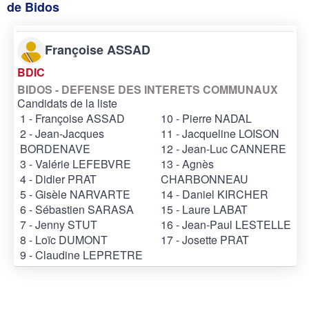
de Bidos
Françoise ASSAD
BDIC
BIDOS - DEFENSE DES INTERETS COMMUNAUX
Candidats de la liste
1 - Françoise ASSAD
10 - Pierre NADAL
2 - Jean-Jacques
11 - Jacqueline LOISON
BORDENAVE
12 - Jean-Luc CANNERE
3 - Valérie LEFEBVRE
13 - Agnès
4 - Didier PRAT
CHARBONNEAU
5 - Gisèle NARVARTE
14 - Daniel KIRCHER
6 - Sébastien SARASA
15 - Laure LABAT
7 - Jenny STUT
16 - Jean-Paul LESTELLE
8 - Loïc DUMONT
17 - Josette PRAT
9 - Claudine LEPRETRE