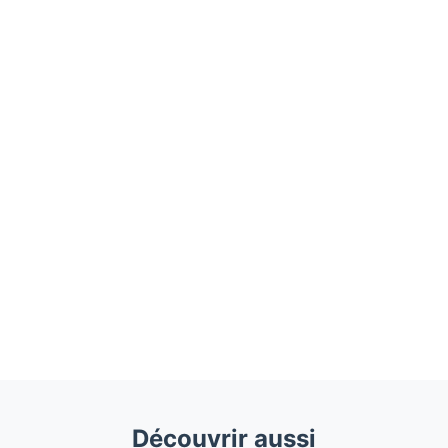
Découvrir aussi