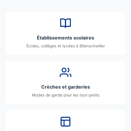
Établissements scolaires
Écoles, collèges et lycées à Blienschwiller
Crèches et garderies
Modes de garde pour les tout-petits