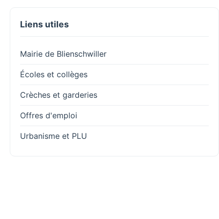
Liens utiles
Mairie de Blienschwiller
Écoles et collèges
Crèches et garderies
Offres d'emploi
Urbanisme et PLU