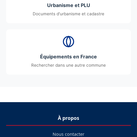
Urbanisme et PLU
Documents d'urbanisme et cadastre
Équipements en France
Rechercher dans une autre commune
À propos
Nous contacter