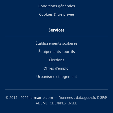
Conditions générales
Cookies & vie privée
Services
Établissements scolaires
Équipements sportifs
Élections
Offres d'emploi
Urbanisme et logement
© 2015 - 2026
la-mairie.com
— Données : data.gouv.fr, DGFiP,
ADEME, CDC/RPLS, INSEE