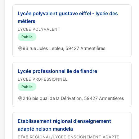
Lycée polyvalent gustave eiffel - lycée des
métiers
LYCEE POLYVALENT
Public
96 rue Jules Lebleu, 59427 Armentières
Lycée professionnel ile de flandre
LYCEE PROFESSIONNEL
Public
246 bis quai de la Dérivation, 59427 Armentières
Etablissement régional d'enseignement
adapté nelson mandela
ETAB REGIONAL/LYCEE ENSEIGNEMENT ADAPTE