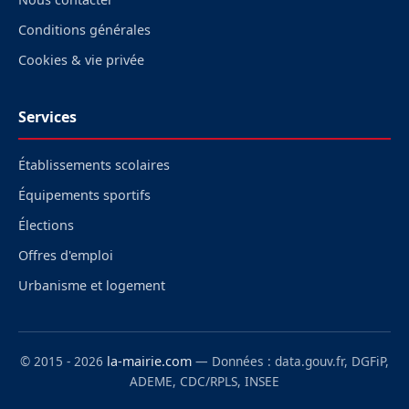
Conditions générales
Cookies & vie privée
Services
Établissements scolaires
Équipements sportifs
Élections
Offres d'emploi
Urbanisme et logement
© 2015 - 2026
la-mairie.com
— Données : data.gouv.fr, DGFiP,
ADEME, CDC/RPLS, INSEE