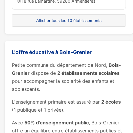
18 rue Lamartine, 59280 Armentières
Afficher tous les 10 établissements
L'offre éducative à Bois-Grenier
Petite commune du département de Nord,
Bois-
Grenier
dispose de
2 établissements scolaires
pour accompagner la scolarité des enfants et
adolescents.
L'enseignement primaire est assuré par
2 écoles
(1 publique et 1 privée).
Avec
50% d'enseignement public
, Bois-Grenier
offre un équilibre entre établissements publics et