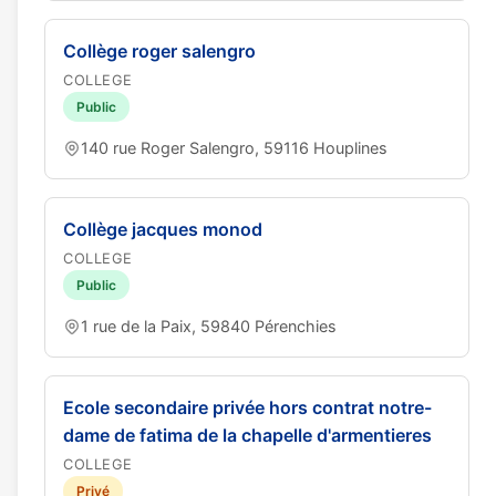
Collège roger salengro
COLLEGE
Public
140 rue Roger Salengro, 59116 Houplines
Collège jacques monod
COLLEGE
Public
1 rue de la Paix, 59840 Pérenchies
Ecole secondaire privée hors contrat notre-
dame de fatima de la chapelle d'armentieres
COLLEGE
Privé