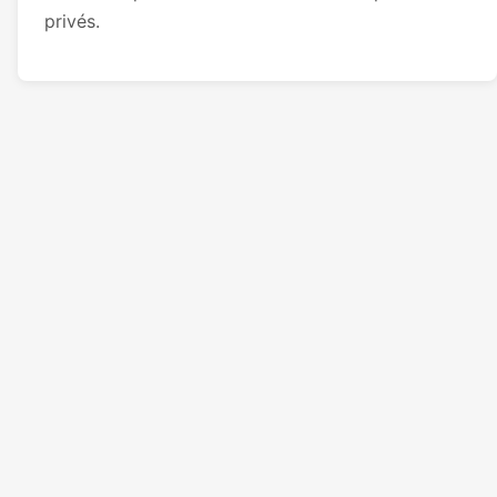
privés.