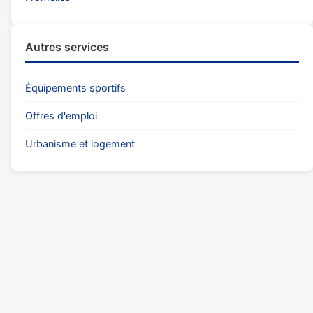
Autres services
Équipements sportifs
Offres d'emploi
Urbanisme et logement