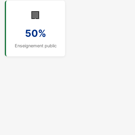
🏢
50%
Enseignement public