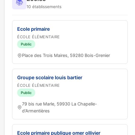
📚
10 établissements
Ecole primaire
ÉCOLE ÉLÉMENTAIRE
Public
Place des Trois Maires, 59280 Bois-Grenier
Groupe scolaire louis bartier
ÉCOLE ÉLÉMENTAIRE
Public
79 bis rue Marle, 59930 La Chapelle-
d'Armentières
Ecole primaire publique omer ollivier