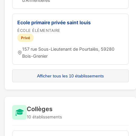
d'Armentières
Ecole primaire privée saint louis
ÉCOLE ÉLÉMENTAIRE
Privé
157 rue Sous-Lieutenant de Pourtalès, 59280
Bois-Grenier
Afficher tous les 10 établissements
Collèges
🎓
10 établissements