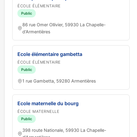
ÉCOLE ÉLÉMENTAIRE
Public
86 rue Omer Ollivier, 59930 La Chapelle-
d'Armentières
Ecole élémentaire gambetta
ÉCOLE ÉLÉMENTAIRE
Public
1 rue Gambetta, 59280 Armentières
Ecole maternelle du bourg
ÉCOLE MATERNELLE
Public
398 route Nationale, 59930 La Chapelle-