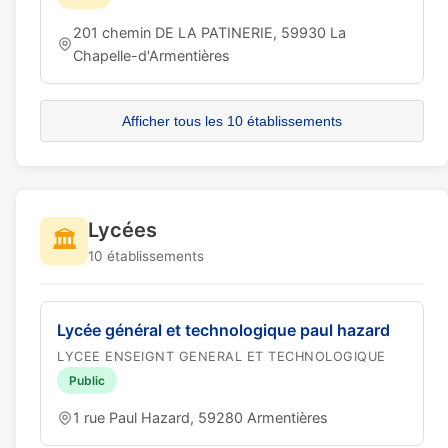
201 chemin DE LA PATINERIE, 59930 La
Chapelle-d'Armentières
Afficher tous les 10 établissements
Lycées
🏛️
10 établissements
Lycée général et technologique paul hazard
LYCEE ENSEIGNT GENERAL ET TECHNOLOGIQUE
Public
1 rue Paul Hazard, 59280 Armentières