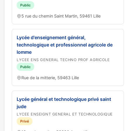
Public
5 rue du chemin Saint Martin, 59461 Lille
Lycée d'enseignement général,
technologique et professionnel agricole de
lomme
LYCEE ENS GENERAL TECHNO PROF AGRICOLE
Public
Rue de la mitterie, 59463 Lille
Lycée général et technologique privé saint
jude
LYCEE ENSEIGNT GENERAL ET TECHNOLOGIQUE
Privé