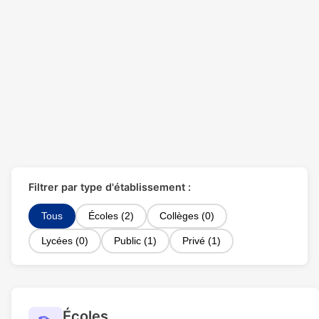
Filtrer par type d'établissement :
Tous
Écoles (2)
Collèges (0)
Lycées (0)
Public (1)
Privé (1)
Écoles