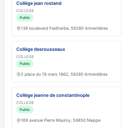
Collège jean rostand
COLLEGE
Public
136 boulevard Faidherbe, 59280 Armentières
Collège desrousseaux
COLLEGE
Public
2 place du 19 mars 1962, 59280 Armentières
Collège jeanne de constantinople
COLLEGE
Public
169 avenue Pierre Mauroy, 59850 Nieppe