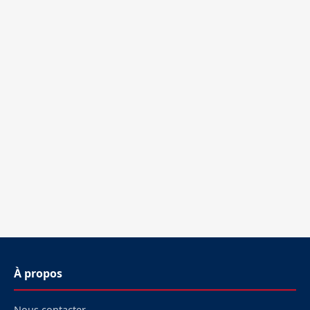
À propos
Nous contacter