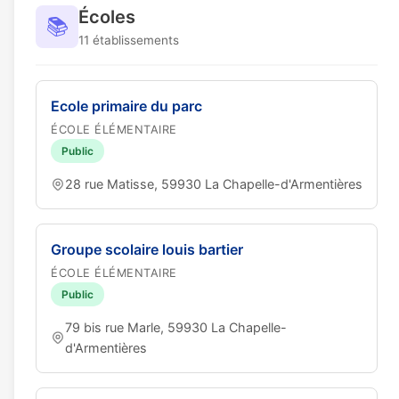
Écoles
📚
11 établissements
Ecole primaire du parc
ÉCOLE ÉLÉMENTAIRE
Public
28 rue Matisse, 59930 La Chapelle-d'Armentières
Groupe scolaire louis bartier
ÉCOLE ÉLÉMENTAIRE
Public
79 bis rue Marle, 59930 La Chapelle-
d'Armentières