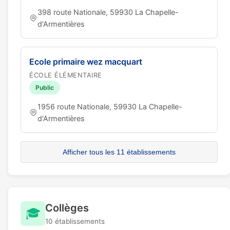
398 route Nationale, 59930 La Chapelle-
d'Armentières
Ecole primaire wez macquart
ÉCOLE ÉLÉMENTAIRE
Public
1956 route Nationale, 59930 La Chapelle-
d'Armentières
Afficher tous les 11 établissements
Collèges
🎓
10 établissements