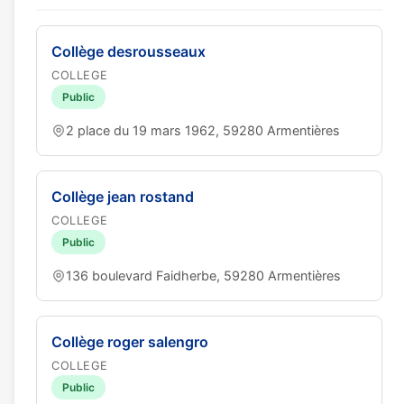
Collège desrousseaux
COLLEGE
Public
2 place du 19 mars 1962, 59280 Armentières
Collège jean rostand
COLLEGE
Public
136 boulevard Faidherbe, 59280 Armentières
Collège roger salengro
COLLEGE
Public