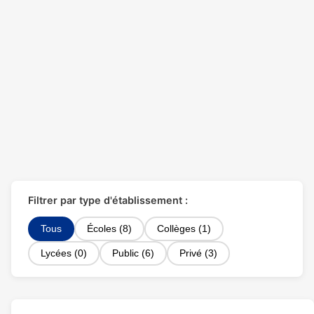
Filtrer par type d'établissement :
Tous
Écoles (8)
Collèges (1)
Lycées (0)
Public (6)
Privé (3)