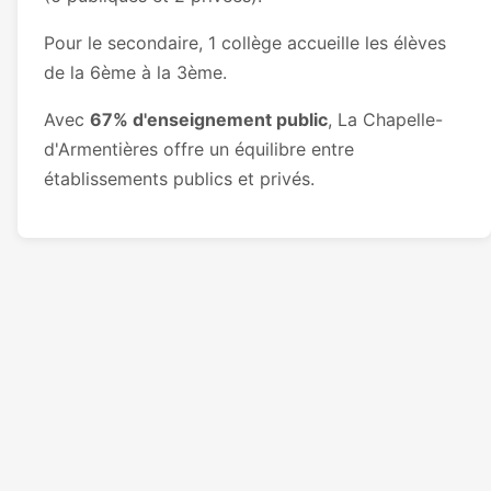
Pour le secondaire, 1 collège accueille les élèves
de la 6ème à la 3ème.
Avec
67% d'enseignement public
, La Chapelle-
d'Armentières offre un équilibre entre
établissements publics et privés.