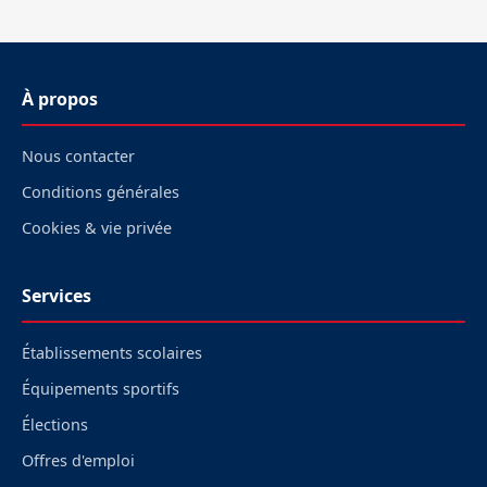
À propos
Nous contacter
Conditions générales
Cookies & vie privée
Services
Établissements scolaires
Équipements sportifs
Élections
Offres d'emploi