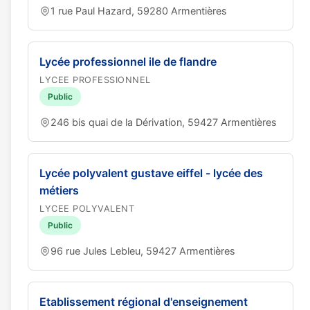
1 rue Paul Hazard, 59280 Armentières
Lycée professionnel ile de flandre
LYCEE PROFESSIONNEL
Public
246 bis quai de la Dérivation, 59427 Armentières
Lycée polyvalent gustave eiffel - lycée des
métiers
LYCEE POLYVALENT
Public
96 rue Jules Lebleu, 59427 Armentières
Etablissement régional d'enseignement