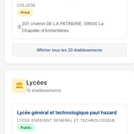
COLLEGE
Privé
201 chemin DE LA PATINERIE, 59930 La
Chapelle-d'Armentières
Afficher tous les 10 établissements
Lycées
🏛️
10 établissements
Lycée général et technologique paul hazard
LYCEE ENSEIGNT GENERAL ET TECHNOLOGIQUE
Public