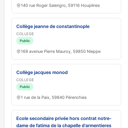
140 rue Roger Salengro, 59116 Houplines
Collège jeanne de constantinople
COLLEGE
Public
169 avenue Pierre Mauroy, 59850 Nieppe
Collège jacques monod
COLLEGE
Public
1 rue de la Paix, 59840 Pérenchies
Ecole secondaire privée hors contrat notre-
dame de fatima de la chapelle d'armentieres