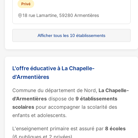
Privé
18 rue Lamartine, 59280 Armentières
Afficher tous les 10 établissements
L'offre éducative à La Chapelle-
d'Armentières
Commune du département de Nord,
La Chapelle-
d'Armentières
dispose de
9 établissements
scolaires
pour accompagner la scolarité des
enfants et adolescents.
L'enseignement primaire est assuré par
8 écoles
(6 publiques et 2 privées).