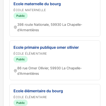
Ecole maternelle du bourg
ÉCOLE MATERNELLE
Public
398 route Nationale, 59930 La Chapelle-
d'Armentières
Ecole primaire publique omer ollivier
ÉCOLE ÉLÉMENTAIRE
Public
86 rue Omer Ollivier, 59930 La Chapelle-
d'Armentières
Ecole élémentaire du bourg
ÉCOLE ÉLÉMENTAIRE
Public