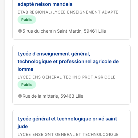
adapté nelson mandela
ETAB REGIONAL/LYCEE ENSEIGNEMENT ADAPTE
Public
5 rue du chemin Saint Martin, 59461 Lille
Lycée d'enseignement général,
technologique et professionnel agricole de
lomme
LYCEE ENS GENERAL TECHNO PROF AGRICOLE
Public
Rue de la mitterie, 59463 Lille
Lycée général et technologique privé saint
jude
LYCEE ENSEIGNT GENERAL ET TECHNOLOGIQUE