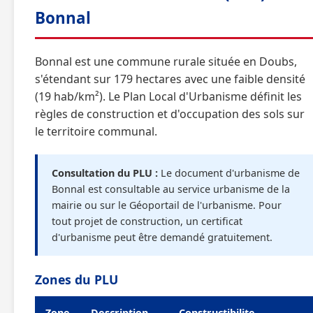
Bonnal
Bonnal est une commune rurale située en Doubs,
s'étendant sur 179 hectares avec une faible densité
(19 hab/km²). Le Plan Local d'Urbanisme définit les
règles de construction et d'occupation des sols sur
le territoire communal.
Consultation du PLU :
Le document d'urbanisme de
Bonnal est consultable au service urbanisme de la
mairie ou sur le Géoportail de l'urbanisme. Pour
tout projet de construction, un certificat
d'urbanisme peut être demandé gratuitement.
Zones du PLU
Zone
Description
Constructibilite