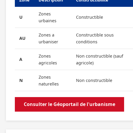
Zones
U
Constructible
urbaines
Zones a
Constructible sous
AU
urbaniser
conditions
Zones
Non constructible (sauf
A
agricoles
agricole)
Zones
N
Non constructible
naturelles
Consulter le Géoportail de l'urbanisme