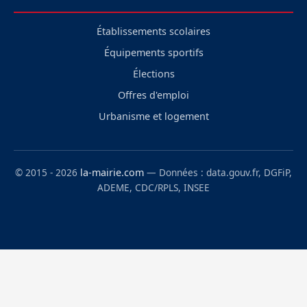
Établissements scolaires
Équipements sportifs
Élections
Offres d'emploi
Urbanisme et logement
© 2015 - 2026
la-mairie.com
— Données : data.gouv.fr, DGFiP,
ADEME, CDC/RPLS, INSEE