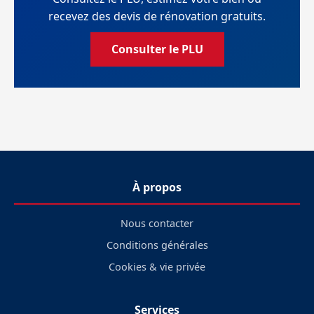
recevez des devis de rénovation gratuits.
Consulter le PLU
À propos
Nous contacter
Conditions générales
Cookies & vie privée
Services