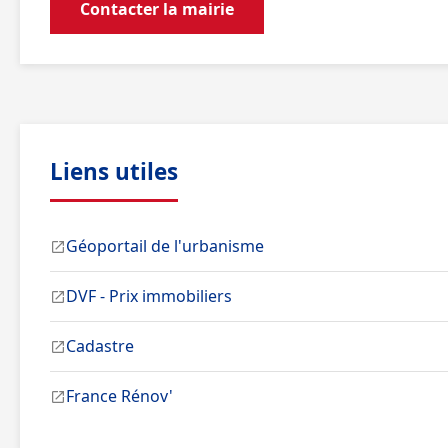
Contacter la mairie
Liens utiles
Géoportail de l'urbanisme
DVF - Prix immobiliers
Cadastre
France Rénov'