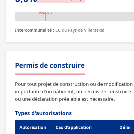
25% SRU
Intercommunalité :
CC du Pays de Villersexel
Permis de construire
Pour tout projet de construction ou de modification
importante d'un bâtiment, un permis de construire
ou une déclaration préalable est nécessaire.
Types d'autorisations
Autorisation
Cas d'application
Délai