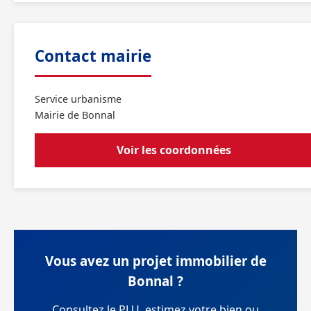
Contact mairie
Service urbanisme
Mairie de Bonnal
Voir les coordonnées
Vous avez un projet immobilier de
Bonnal ?
Consultez le PLU, estimez votre bien ou