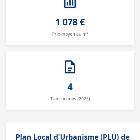
1 078 €
Prix moyen au m²
4
Transactions (2025)
Plan Local d'Urbanisme (PLU) de