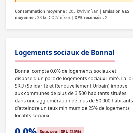
Consommation moyenne :
205 kWh/m²/an |
Émission GES
moyenne :
33 kg CO2/m²/an |
DPE recensés :
2
Logements sociaux de Bonnal
Bonnal compte 0,0% de logements sociaux et
dispose d'un parc de logements sociaux limité. La loi
SRU (Solidarité et Renouvellement Urbain) impose
aux communes de plus de 3 500 habitants situées
dans une agglomération de plus de 50 000 habitants
d'atteindre un taux minimum de 25% de logements
locatifs sociaux.
0,0%
Sous seuil SRU (25%)