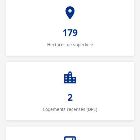
179
Hectares de superficie
2
Logements recensés (DPE)