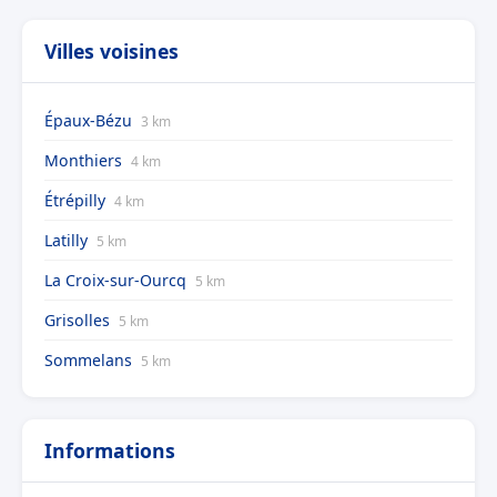
Villes voisines
Épaux-Bézu
3 km
Monthiers
4 km
Étrépilly
4 km
Latilly
5 km
La Croix-sur-Ourcq
5 km
Grisolles
5 km
Sommelans
5 km
Informations