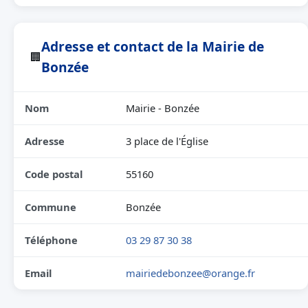
Adresse et contact de la Mairie de
🏢
Bonzée
Nom
Mairie - Bonzée
Adresse
3 place de l'Église
Code postal
55160
Commune
Bonzée
Téléphone
03 29 87 30 38
Email
mairiedebonzee@orange.fr