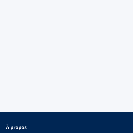
À propos