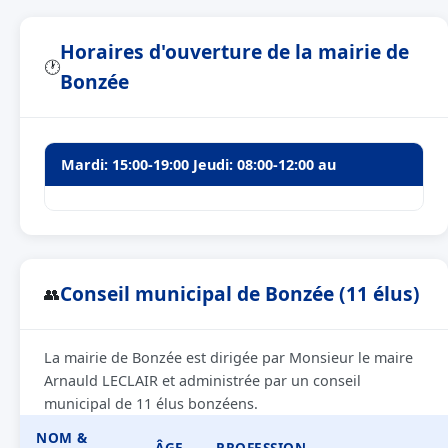
Horaires d'ouverture de la mairie de
🕐
Bonzée
Mardi: 15:00-19:00 Jeudi: 08:00-12:00 au
Conseil municipal de Bonzée (11 élus)
👥
La mairie de Bonzée est dirigée par Monsieur le maire
Arnauld LECLAIR et administrée par un conseil
municipal de 11 élus bonzéens.
NOM &
ÂGE
PROFESSION