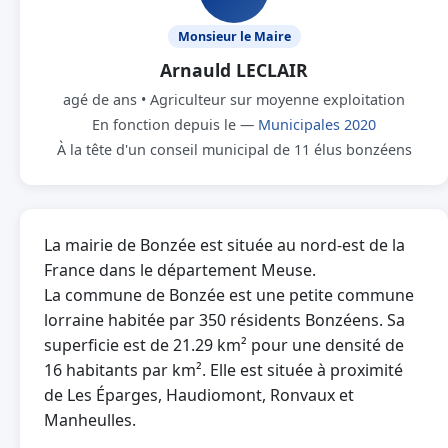
Monsieur le Maire
Arnauld LECLAIR
agé de ans • Agriculteur sur moyenne exploitation
En fonction depuis le —
Municipales 2020
À la tête d'un conseil municipal de 11 élus bonzéens
La mairie de Bonzée est située au nord-est de la
France dans le département Meuse.
La commune de Bonzée est une petite commune
lorraine habitée par 350 résidents Bonzéens. Sa
superficie est de 21.29 km² pour une densité de
16 habitants par km². Elle est située à proximité
de Les Éparges, Haudiomont, Ronvaux et
Manheulles.