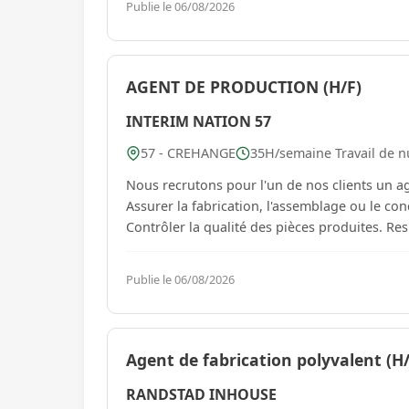
Publie le 06/08/2026
AGENT DE PRODUCTION (H/F)
INTERIM NATION 57
57 - CREHANGE
35H/semaine Travail de nu
Nous recrutons pour l'un de nos clients un ag
Assurer la fabrication, l'assemblage ou le c
Contrôler la qualité des pièces produites. Resp
Publie le 06/08/2026
Agent de fabrication polyvalent (H/
RANDSTAD INHOUSE