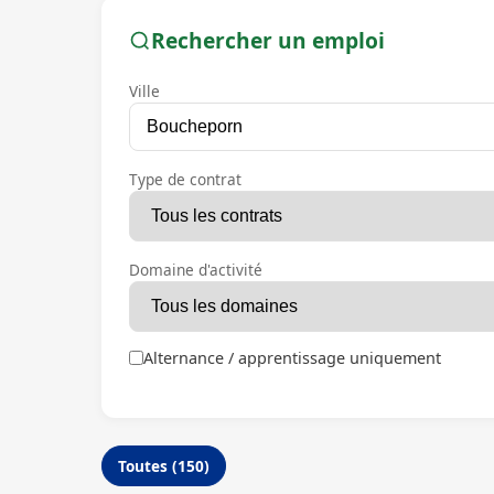
Rechercher un emploi
Ville
Type de contrat
Domaine d'activité
Alternance / apprentissage uniquement
Toutes (150)