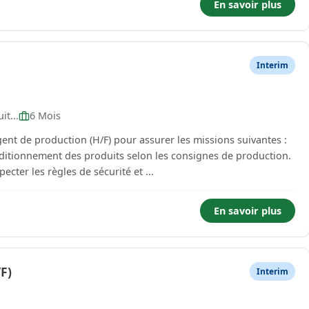
En savoir plus
Interim
it...
6 Mois
ent de production (H/F) pour assurer les missions suivantes :
onditionnement des produits selon les consignes de production.
ecter les règles de sécurité et ...
En savoir plus
F)
Interim