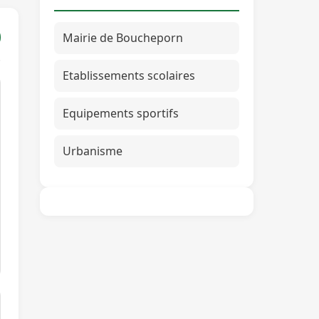
Mairie de Boucheporn
Etablissements scolaires
Equipements sportifs
Urbanisme