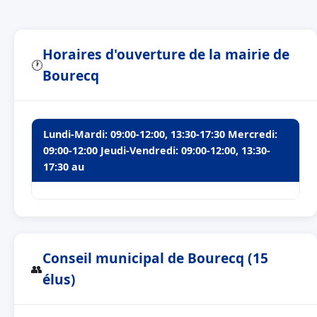
Horaires d'ouverture de la mairie de
🕐
Bourecq
Lundi-Mardi: 09:00-12:00, 13:30-17:30 Mercredi:
09:00-12:00 Jeudi-Vendredi: 09:00-12:00, 13:30-
17:30 au
Conseil municipal de Bourecq (15
👥
élus)