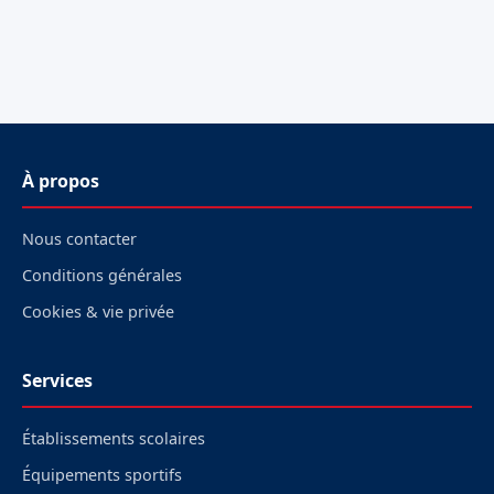
À propos
Nous contacter
Conditions générales
Cookies & vie privée
Services
Établissements scolaires
Équipements sportifs