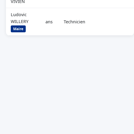
VIVIEN
Ludovic
WILLERY
ans
Technicien
Maire