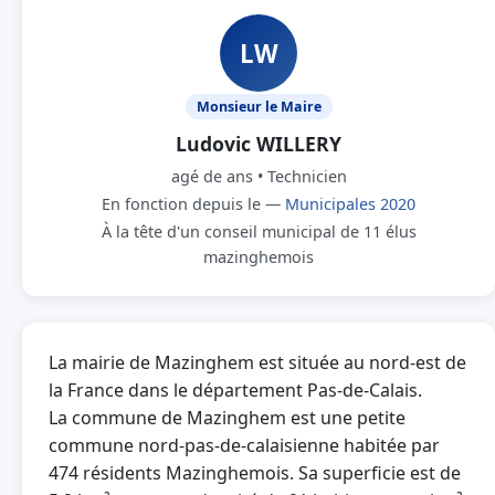
LW
Monsieur le Maire
Ludovic WILLERY
agé de ans • Technicien
En fonction depuis le —
Municipales 2020
À la tête d'un conseil municipal de 11 élus
mazinghemois
La mairie de Mazinghem est située au nord-est de
la France dans le département Pas-de-Calais.
La commune de Mazinghem est une petite
commune nord-pas-de-calaisienne habitée par
474 résidents Mazinghemois. Sa superficie est de