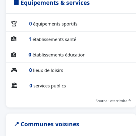
🏢 Équipements & services
🏆
0
équipements sportifs
🏥
1
établissements santé
🏫
0
établissements éducation
🎮
0
lieux de loisirs
🏛
0
services publics
Source : eterritoire.fr
📍 Communes voisines