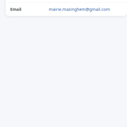
Email
mairie.mazinghem@gmail.com