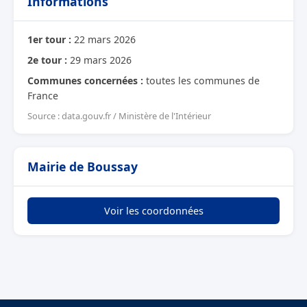
Informations
1er tour :
22 mars 2026
2e tour :
29 mars 2026
Communes concernées :
toutes les communes de
France
Source : data.gouv.fr / Ministère de l'Intérieur
Mairie de Boussay
Voir les coordonnées