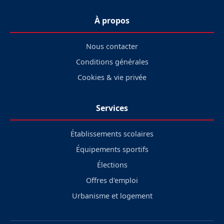
À propos
Nous contacter
Conditions générales
Cookies & vie privée
Services
Établissements scolaires
Équipements sportifs
Élections
Offres d'emploi
Urbanisme et logement