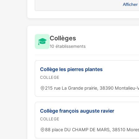
Afficher
Collèges
🎓
10 établissements
Collège les pierres plantes
COLLEGE
215 rue La Grande prairie, 38390 Montalieu-
Collège françois auguste ravier
COLLEGE
88 place DU CHAMP DE MARS, 38510 Mores