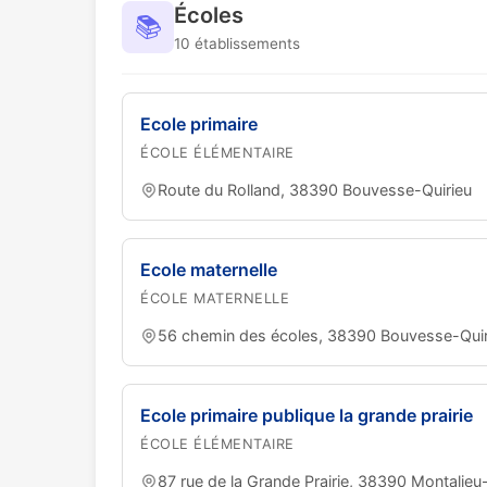
Écoles
📚
10 établissements
Ecole primaire
ÉCOLE ÉLÉMENTAIRE
Route du Rolland, 38390 Bouvesse-Quirieu
Ecole maternelle
ÉCOLE MATERNELLE
56 chemin des écoles, 38390 Bouvesse-Quir
Ecole primaire publique la grande prairie
ÉCOLE ÉLÉMENTAIRE
87 rue de la Grande Prairie, 38390 Montalieu