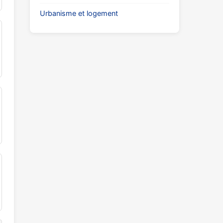
Urbanisme et logement