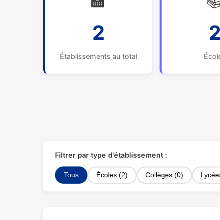
🏫

2
Établissements au total
Écol
Filtrer par type d'établissement :
Tous
Écoles (2)
Collèges (0)
Lycée