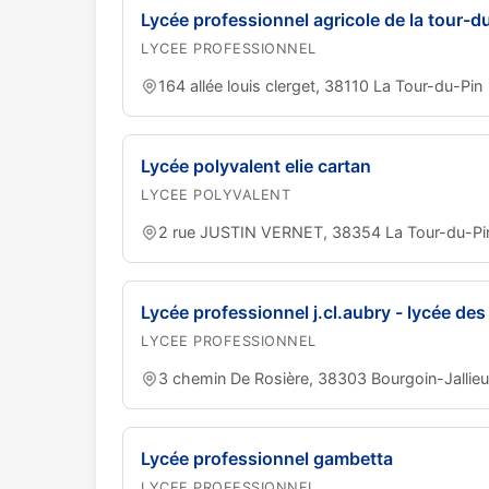
Lycée professionnel agricole de la tour-d
LYCEE PROFESSIONNEL
164 allée louis clerget, 38110 La Tour-du-Pin
Lycée polyvalent elie cartan
LYCEE POLYVALENT
2 rue JUSTIN VERNET, 38354 La Tour-du-Pi
Lycée professionnel j.cl.aubry - lycée des
LYCEE PROFESSIONNEL
3 chemin De Rosière, 38303 Bourgoin-Jallieu
Lycée professionnel gambetta
LYCEE PROFESSIONNEL