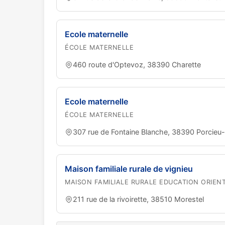
Ecole maternelle
ÉCOLE MATERNELLE
460 route d'Optevoz, 38390 Charette
Ecole maternelle
ÉCOLE MATERNELLE
307 rue de Fontaine Blanche, 38390 Porcieu
Maison familiale rurale de vignieu
MAISON FAMILIALE RURALE EDUCATION ORIEN
211 rue de la rivoirette, 38510 Morestel