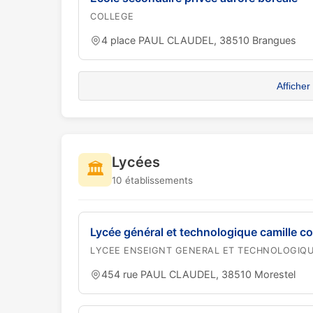
COLLEGE
4 place PAUL CLAUDEL, 38510 Brangues
Afficher
Lycées
🏛️
10 établissements
Lycée général et technologique camille co
LYCEE ENSEIGNT GENERAL ET TECHNOLOGIQ
454 rue PAUL CLAUDEL, 38510 Morestel