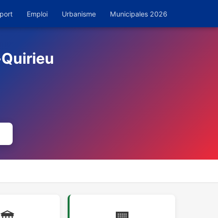
port
Emploi
Urbanisme
Municipales 2026
-Quirieu