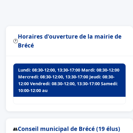
Horaires d'ouverture de la mairie de
🕐
Brécé
Lundi: 08:30-12:00, 13:30-17:00 Mardi: 08:30-12:00
Mercredi: 08:30-12:00, 13:30-17:00 Jeudi: 08:30-
12:00 Vendredi: 08:30-12:00, 13:30-17:00 Samedi:
10:00-12:00 au
Conseil municipal de Brécé (19 élus)
👥