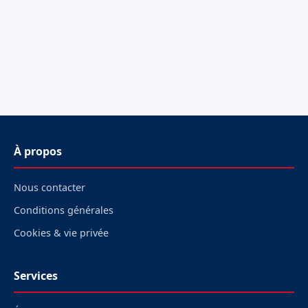
À propos
Nous contacter
Conditions générales
Cookies & vie privée
Services