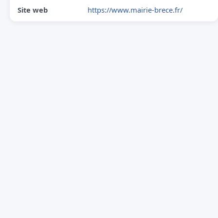
Site web
https://www.mairie-brece.fr/