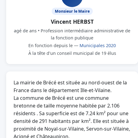
Monsieur le Maire
Vincent HERBST
agé de ans • Profession intermédiaire administrative de
la fonction publique
En fonction depuis le —
Municipales 2020
À la tête d'un conseil municipal de 19 élus
La mairie de Brécé est située au nord-ouest de la
France dans le département Ille-et-Vilaine.
La commune de Brécé est une commune
bretonne de taille moyenne habitée par 2.106
résidents . Sa superficie est de 7.24 km² pour une
densité de 291 habitants par km². Elle est située à
proximité de Noyal-sur-Vilaine, Servon-sur-Vilaine,
Acigné et Châteaugiron.