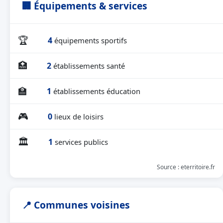
🏢 Équipements & services
🏆
4
équipements sportifs
🏥
2
établissements santé
🏫
1
établissements éducation
🎮
0
lieux de loisirs
🏛
1
services publics
Source : eterritoire.fr
📍 Communes voisines