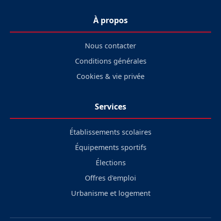
À propos
Nous contacter
Conditions générales
Cookies & vie privée
Services
Établissements scolaires
Équipements sportifs
Élections
Offres d'emploi
Urbanisme et logement