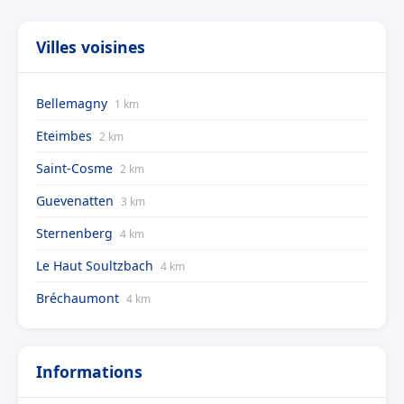
Villes voisines
Bellemagny
1 km
Eteimbes
2 km
Saint-Cosme
2 km
Guevenatten
3 km
Sternenberg
4 km
Le Haut Soultzbach
4 km
Bréchaumont
4 km
Informations