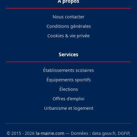
À propos
Nous contacter
Conditions générales
Cookies & vie privée
Services
Établissements scolaires
Équipements sportifs
Élections
Offres d'emploi
Urbanisme et logement
© 2015 - 2026
la-mairie.com
— Données : data.gouv.fr, DGFiP,