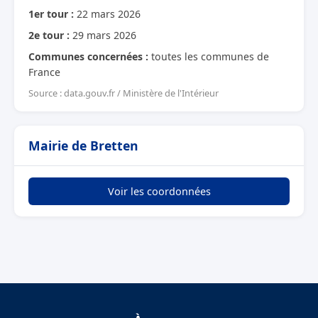
1er tour :
22 mars 2026
2e tour :
29 mars 2026
Communes concernées :
toutes les communes de
France
Source : data.gouv.fr / Ministère de l'Intérieur
Mairie de Bretten
Voir les coordonnées