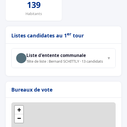
139
Habitants
er
Listes candidates au 1
tour
Liste d'entente communale
▼
Tête de liste : Bernard SCHITTLY · 13 candidats
Bureaux de vote
+
−