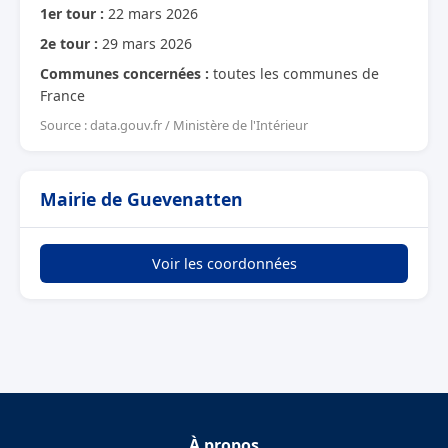
1er tour :
22 mars 2026
2e tour :
29 mars 2026
Communes concernées :
toutes les communes de
France
Source : data.gouv.fr / Ministère de l'Intérieur
Mairie de Guevenatten
Voir les coordonnées
À propos