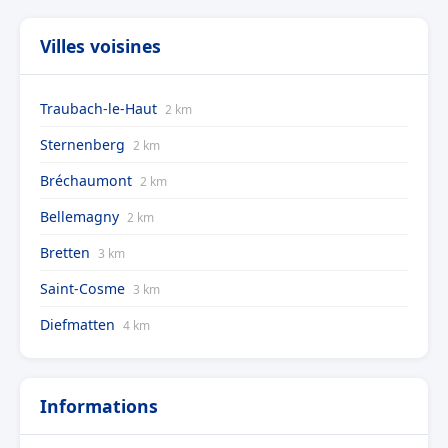
Villes voisines
Traubach-le-Haut
2 km
Sternenberg
2 km
Bréchaumont
2 km
Bellemagny
2 km
Bretten
3 km
Saint-Cosme
3 km
Diefmatten
4 km
Informations