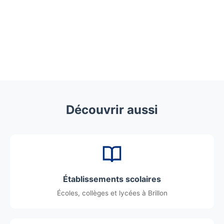
Découvrir aussi
Établissements scolaires
Écoles, collèges et lycées à Brillon