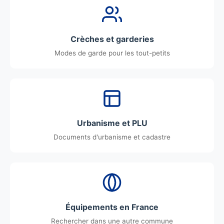
Crèches et garderies
Modes de garde pour les tout-petits
Urbanisme et PLU
Documents d'urbanisme et cadastre
Équipements en France
Rechercher dans une autre commune