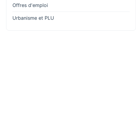
Offres d'emploi
Urbanisme et PLU