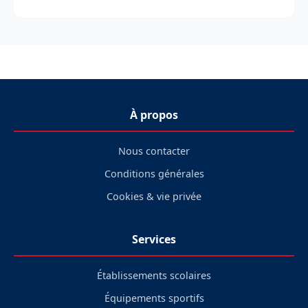
À propos
Nous contacter
Conditions générales
Cookies & vie privée
Services
Établissements scolaires
Équipements sportifs