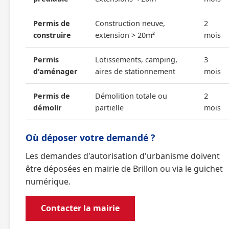
Permis de
Construction neuve,
2
construire
extension > 20m²
mois
Permis
Lotissements, camping,
3
d'aménager
aires de stationnement
mois
Permis de
Démolition totale ou
2
démolir
partielle
mois
Où déposer votre demandé ?
Les demandes d'autorisation d'urbanisme doivent
être déposées en mairie de Brillon ou via le guichet
numérique.
Contacter la mairie