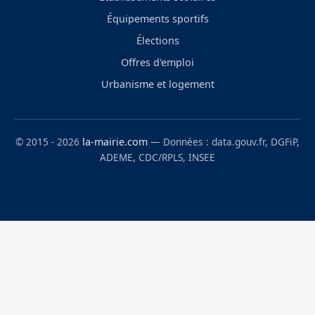
Équipements sportifs
Élections
Offres d'emploi
Urbanisme et logement
© 2015 - 2026
la-mairie.com
— Données : data.gouv.fr, DGFiP,
ADEME, CDC/RPLS, INSEE