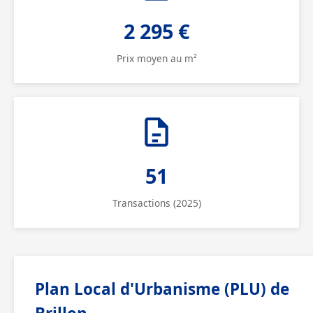
2 295 €
Prix moyen au m²
51
Transactions (2025)
Plan Local d'Urbanisme (PLU) de