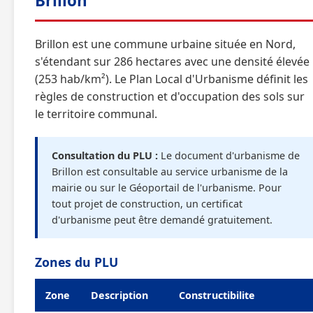
Brillon
Brillon est une commune urbaine située en Nord,
s'étendant sur 286 hectares avec une densité élevée
(253 hab/km²). Le Plan Local d'Urbanisme définit les
règles de construction et d'occupation des sols sur
le territoire communal.
Consultation du PLU :
Le document d'urbanisme de
Brillon est consultable au service urbanisme de la
mairie ou sur le Géoportail de l'urbanisme. Pour
tout projet de construction, un certificat
d'urbanisme peut être demandé gratuitement.
Zones du PLU
Zone
Description
Constructibilite