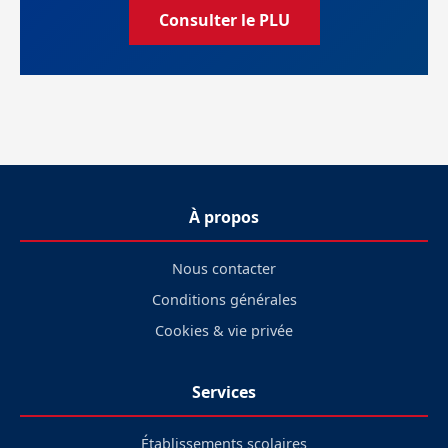
Consulter le PLU
À propos
Nous contacter
Conditions générales
Cookies & vie privée
Services
Établissements scolaires