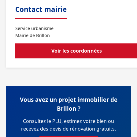
Contact mairie
Service urbanisme
Mairie de Brillon
Voir les coordonnées
Vous avez un projet immobilier de
Brillon ?
Consultez le PLU, estimez votre bien ou
recevez des devis de rénovation gratuits.