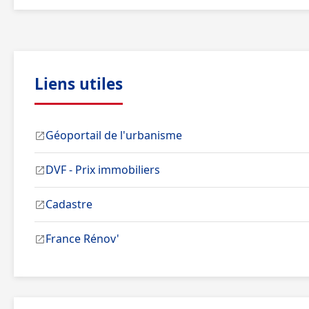
Liens utiles
Géoportail de l'urbanisme
DVF - Prix immobiliers
Cadastre
France Rénov'