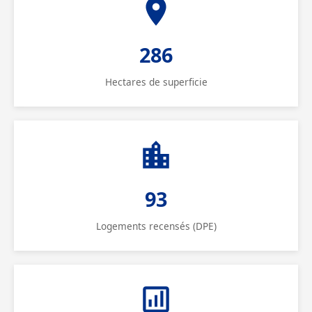
286
Hectares de superficie
93
Logements recensés (DPE)