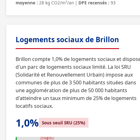
moyenne :
28 kg CO2/m²/an |
DPE recensés :
93
Logements sociaux de Brillon
Brillon compte 1,0% de logements sociaux et dispos
d'un parc de logements sociaux limité. La loi SRU
(Solidarité et Renouvellement Urbain) impose aux
communes de plus de 3 500 habitants situées dans
une agglomération de plus de 50 000 habitants
d'atteindre un taux minimum de 25% de logements
locatifs sociaux.
1,0%
Sous seuil SRU (25%)
25% SRU