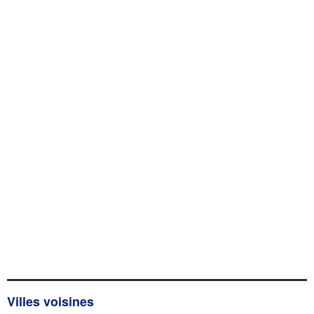
Villes voisines