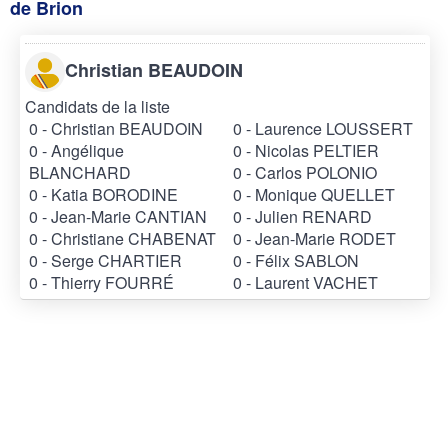
de Brion
Christian BEAUDOIN
Candidats de la liste
0 - Christian BEAUDOIN
0 - Laurence LOUSSERT
0 - Angélique
0 - Nicolas PELTIER
BLANCHARD
0 - Carlos POLONIO
0 - Katia BORODINE
0 - Monique QUELLET
0 - Jean-Marie CANTIAN
0 - Julien RENARD
0 - Christiane CHABENAT
0 - Jean-Marie RODET
0 - Serge CHARTIER
0 - Félix SABLON
0 - Thierry FOURRÉ
0 - Laurent VACHET