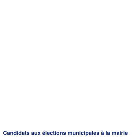
Candidats aux élections municipales à la mairie