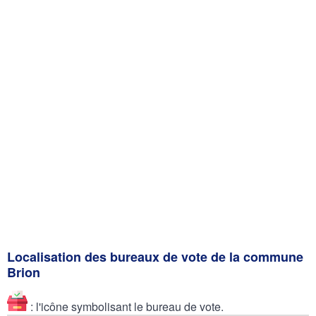
Localisation des bureaux de vote de la commune
Brion
: l'icône symbolisant le bureau de vote.