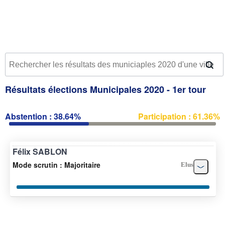
Résultats élections Municipales 2020 - 1er tour
Abstention : 38.64%
Participation : 61.36%
Félix SABLON
Mode scrutin : Majoritaire
Elus