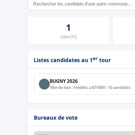
1
Liste (T1)
er
Listes candidates au 1
tour
BUGNY 2026
Tête de liste : Frédéric LAITHIER · 10 candidats
Bureaux de vote