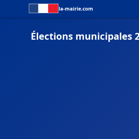
la-mairie.com
Élections municipales 