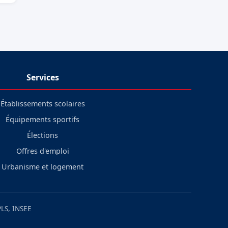
Services
Établissements scolaires
Équipements sportifs
Élections
Offres d'emploi
Urbanisme et logement
LS, INSEE