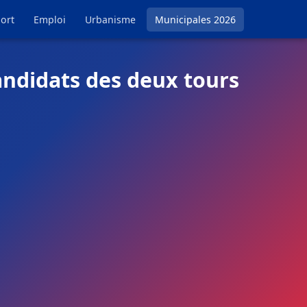
ort
Emploi
Urbanisme
Municipales 2026
andidats des deux tours