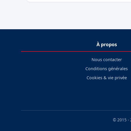
À propos
Nous contacter
Conditions générales
Cookies & vie privée
© 2015 -