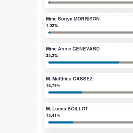
Mme Sonya MORRISON
1,02%
Mme Annie GENEVARD
35,2%
M. Matthieu CASSEZ
16,79%
M. Lucas BOILLOT
12,41%