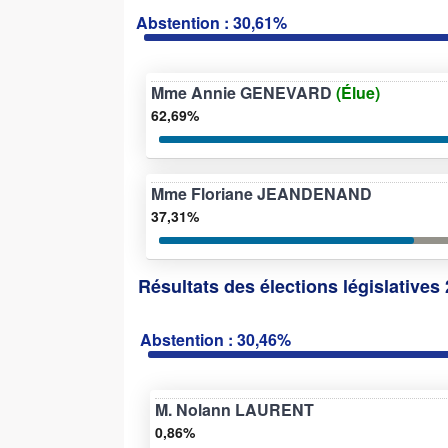
Abstention : 30,61%
Mme Annie GENEVARD
(Élue)
62,69%
Mme Floriane JEANDENAND
37,31%
Résultats des élections législatives 
Abstention : 30,46%
M. Nolann LAURENT
0,86%