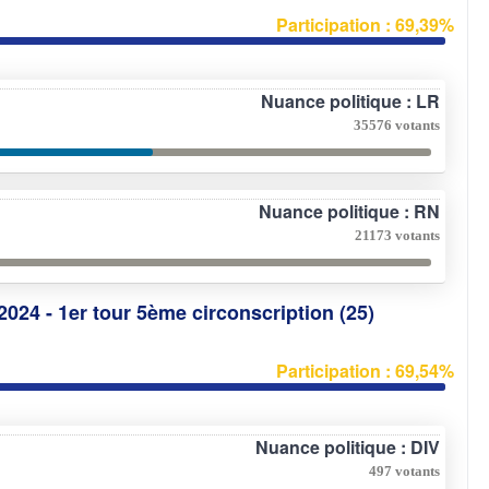
Participation : 69,39%
Nuance politique : LR
35576 votants
Nuance politique : RN
21173 votants
2024 - 1er tour 5ème circonscription (25)
Participation : 69,54%
Nuance politique : DIV
497 votants