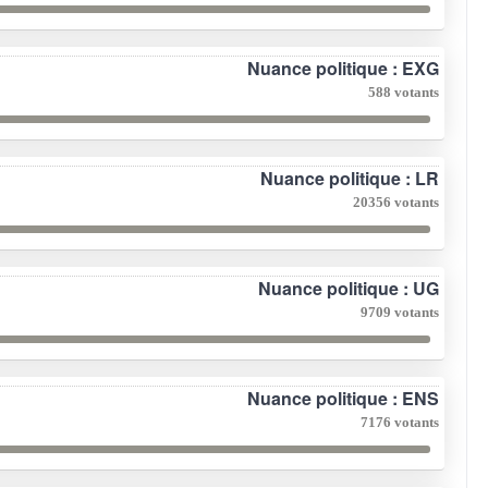
Nuance politique : EXG
588 votants
Nuance politique : LR
20356 votants
Nuance politique : UG
9709 votants
Nuance politique : ENS
7176 votants