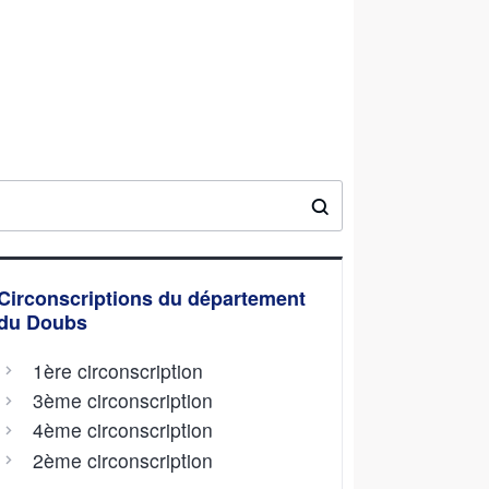
Circonscriptions du département
du Doubs
1ère circonscription
3ème circonscription
4ème circonscription
2ème circonscription