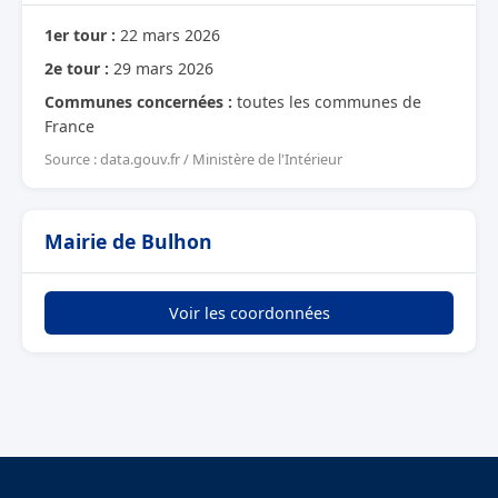
1er tour :
22 mars 2026
2e tour :
29 mars 2026
Communes concernées :
toutes les communes de
France
Source : data.gouv.fr / Ministère de l'Intérieur
Mairie de Bulhon
Voir les coordonnées