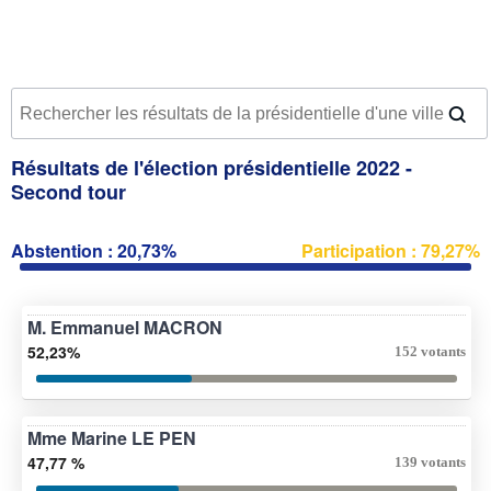
Résultats de l'élection présidentielle 2022 -
Second tour
Abstention : 20,73%
Participation : 79,27%
M. Emmanuel MACRON
52,23%
152 votants
Mme Marine LE PEN
47,77 %
139 votants