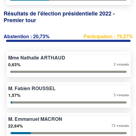
Résultats de l'élection présidentielle 2022 -
Premier tour
Abstention : 20,73%
Participation : 79,27%
Mme Nathalie ARTHAUD
0,63%
2 votants
M. Fabien ROUSSEL
1,57%
5 votants
M. Emmanuel MACRON
22,64%
72 votants