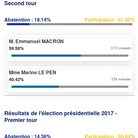
Second tour
Abstention : 18.14%
Participation : 81.86%
M. Emmanuel MACRON
59.58%
171 votants
Mme Marine LE PEN
40.42%
116 votants
Résultats de l'élection présidentielle 2017 -
Premier tour
Abstention : 14.36%
Participation : 85.64%