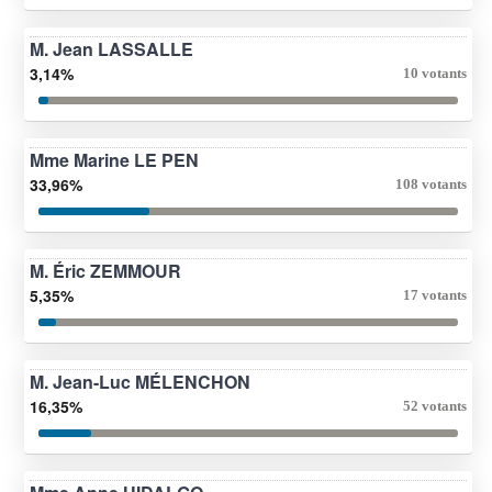
M. Jean LASSALLE
3,14%
10 votants
Mme Marine LE PEN
33,96%
108 votants
M. Éric ZEMMOUR
5,35%
17 votants
M. Jean-Luc MÉLENCHON
16,35%
52 votants