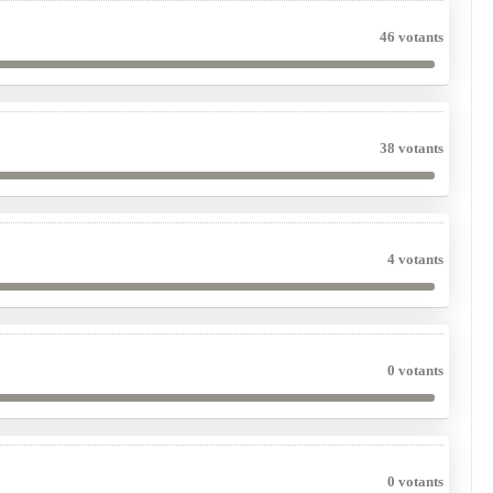
46 votants
38 votants
4 votants
0 votants
0 votants