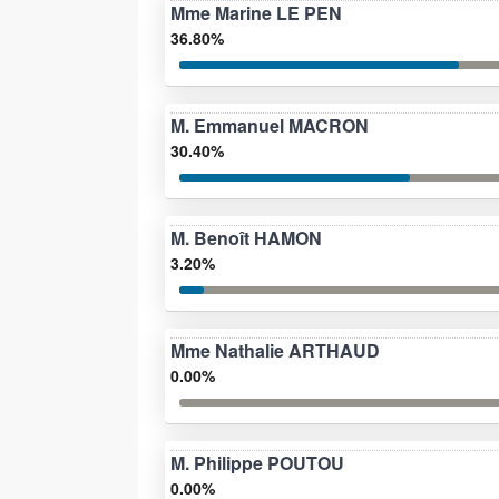
Mme Marine LE PEN
36.80%
M. Emmanuel MACRON
30.40%
M. Benoît HAMON
3.20%
Mme Nathalie ARTHAUD
0.00%
M. Philippe POUTOU
0.00%