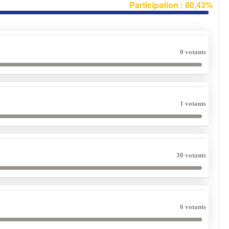
Participation : 80,43%
0 votants
1 votants
30 votants
6 votants