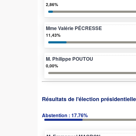
2,86%
Mme Valérie PÉCRESSE
11,43%
M. Philippe POUTOU
0,00%
Résultats de l'élection présidentiell
Abstention : 17.76%