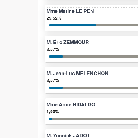
Mme Marine LE PEN
29,52%
M. Éric ZEMMOUR
8,57%
M. Jean-Luc MÉLENCHON
8,57%
Mme Anne HIDALGO
1,90%
M. Yannick JADOT