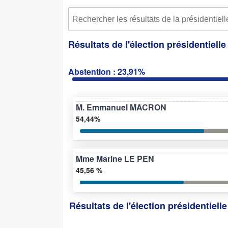
Résultats de l'élection présidentiell
Abstention : 23,91%
M. Emmanuel MACRON
54,44%
Mme Marine LE PEN
45,56 %
Résultats de l'élection présidentiell