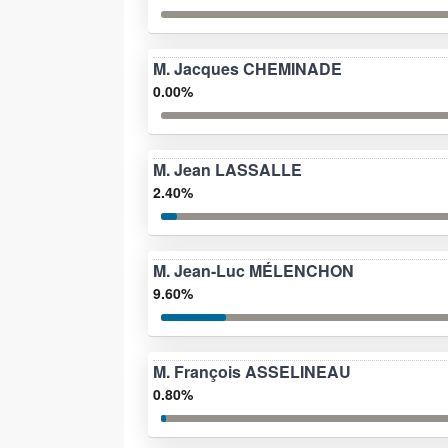
M. Jacques CHEMINADE
0.00%
M. Jean LASSALLE
2.40%
M. Jean-Luc MÉLENCHON
9.60%
M. François ASSELINEAU
0.80%