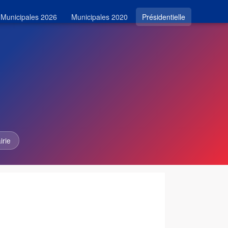
Municipales 2026
Municipales 2020
Présidentielle
irie