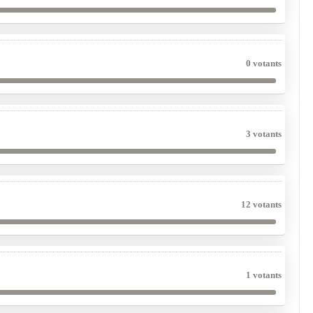
0 votants
3 votants
12 votants
1 votants