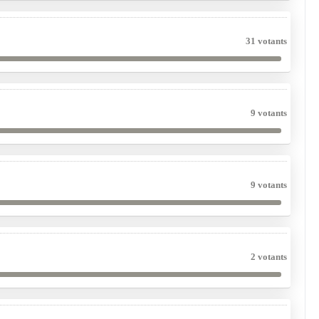
31 votants
9 votants
9 votants
2 votants