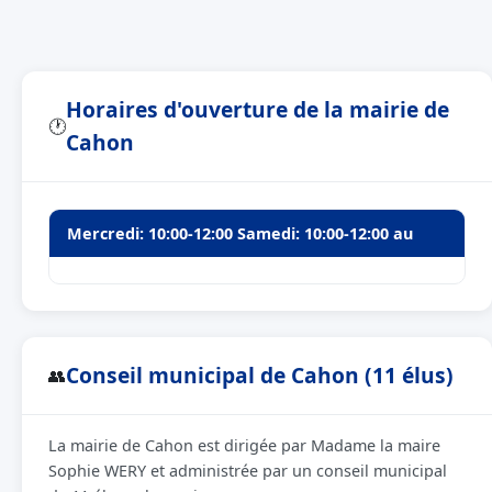
Horaires d'ouverture de la mairie de
🕐
Cahon
Mercredi: 10:00-12:00 Samedi: 10:00-12:00 au
Conseil municipal de Cahon (11 élus)
👥
La mairie de Cahon est dirigée par Madame la maire
Sophie WERY et administrée par un conseil municipal