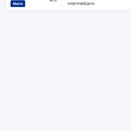
intermédiaire
Maire