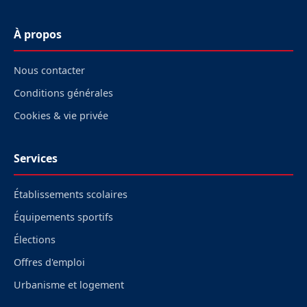
À propos
Nous contacter
Conditions générales
Cookies & vie privée
Services
Établissements scolaires
Équipements sportifs
Élections
Offres d'emploi
Urbanisme et logement