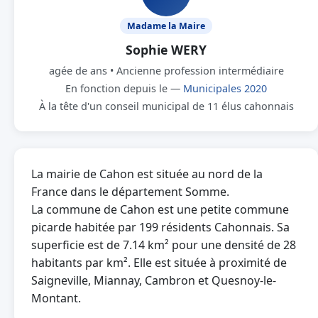
Madame la Maire
Sophie WERY
agée de ans • Ancienne profession intermédiaire
En fonction depuis le —
Municipales 2020
À la tête d'un conseil municipal de 11 élus cahonnais
La mairie de Cahon est située au nord de la
France dans le département Somme.
La commune de Cahon est une petite commune
picarde habitée par 199 résidents Cahonnais. Sa
superficie est de 7.14 km² pour une densité de 28
habitants par km². Elle est située à proximité de
Saigneville, Miannay, Cambron et Quesnoy-le-
Montant.