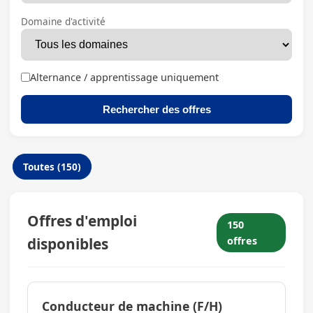
Domaine d'activité
Alternance / apprentissage uniquement
Rechercher des offres
Toutes (150)
Offres d'emploi
150
disponibles
offres
Conducteur de machine (F/H)