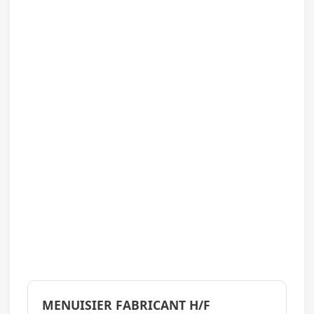
MENUISIER FABRICANT H/F