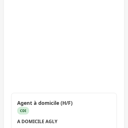
Agent à domicile (H/F)
CDI
A DOMICILE AGLY