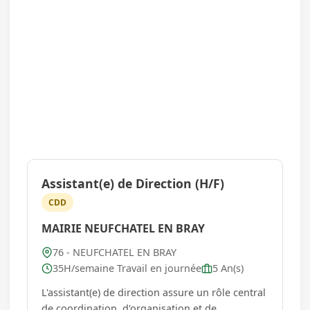
Assistant(e) de Direction (H/F)
CDD
MAIRIE NEUFCHATEL EN BRAY
76 - NEUFCHATEL EN BRAY
35H/semaine Travail en journée
5 An(s)
L'assistant(e) de direction assure un rôle central
de coordination, d'organisation et de