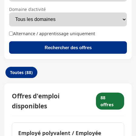
Domaine d'activité
Alternance / apprentissage uniquement
Rechercher des offres
Toutes (88)
Offres d'emploi
88
disponibles
offres
Employé polyvalent / Employée