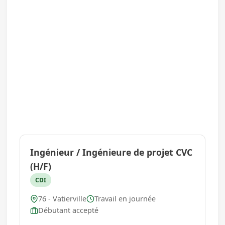
Ingénieur / Ingénieure de projet CVC
(H/F)
CDI
76 - Vatierville
Travail en journée
Débutant accepté