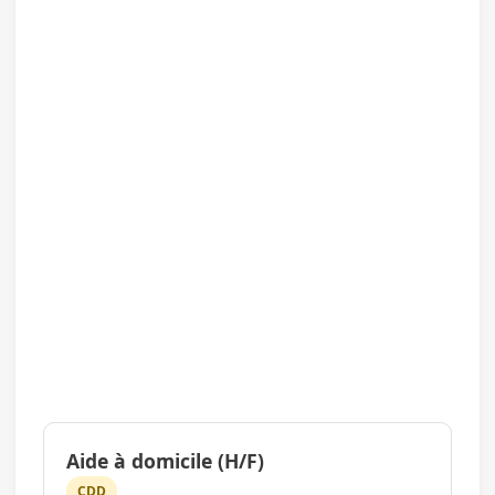
Aide à domicile (H/F)
CDD