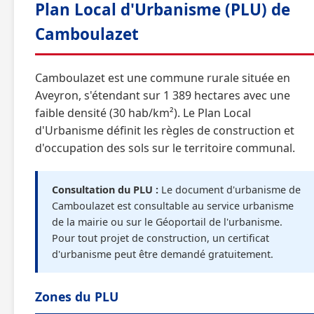
Plan Local d'Urbanisme (PLU) de
Camboulazet
Camboulazet est une commune rurale située en
Aveyron, s'étendant sur 1 389 hectares avec une
faible densité (30 hab/km²). Le Plan Local
d'Urbanisme définit les règles de construction et
d'occupation des sols sur le territoire communal.
Consultation du PLU :
Le document d'urbanisme de
Camboulazet est consultable au service urbanisme
de la mairie ou sur le Géoportail de l'urbanisme.
Pour tout projet de construction, un certificat
d'urbanisme peut être demandé gratuitement.
Zones du PLU