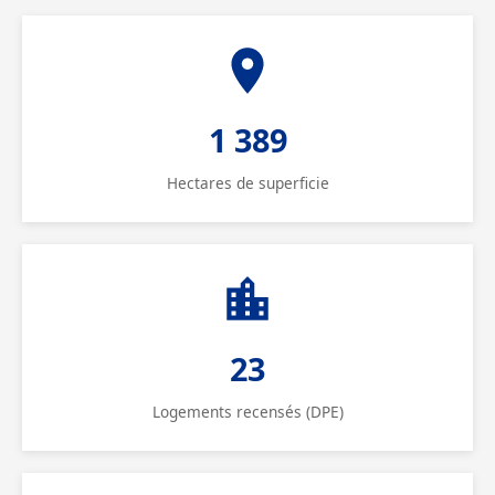
1 389
Hectares de superficie
23
Logements recensés (DPE)