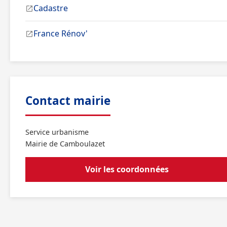
Cadastre
France Rénov'
Contact mairie
Service urbanisme
Mairie de Camboulazet
Voir les coordonnées