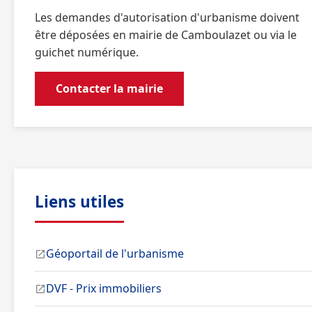
Les demandes d'autorisation d'urbanisme doivent
être déposées en mairie de Camboulazet ou via le
guichet numérique.
Contacter la mairie
Liens utiles
Géoportail de l'urbanisme
DVF - Prix immobiliers