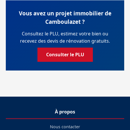
Vous avez un projet immobilier de
Camboulazet ?
Consultez le PLU, estimez votre bien ou
recevez des devis de rénovation gratuits.
Consulter le PLU
À propos
Nous contacter