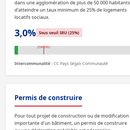
dans une agglomération de plus de 50 000 habitants
d'atteindre un taux minimum de 25% de logements
locatifs sociaux.
3,0%
Sous seuil SRU (25%)
25% SRU
Intercommunalité :
CC Pays Ségali Communauté
Permis de construire
Pour tout projet de construction ou de modification
importante d'un bâtiment, un permis de construire