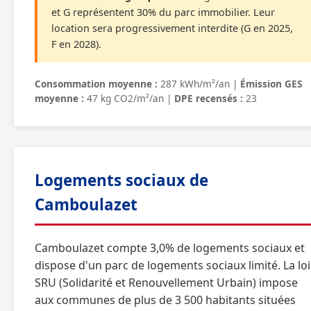
et G représentent 30% du parc immobilier. Leur
location sera progressivement interdite (G en 2025,
F en 2028).
Consommation moyenne :
287 kWh/m²/an |
Émission GES
moyenne :
47 kg CO2/m²/an |
DPE recensés :
23
Logements sociaux de
Camboulazet
Camboulazet compte 3,0% de logements sociaux et
dispose d'un parc de logements sociaux limité. La loi
SRU (Solidarité et Renouvellement Urbain) impose
aux communes de plus de 3 500 habitants situées