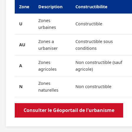
Zone
Description
Constructibilite
Zones
U
Constructible
urbaines
Zones a
Constructible sous
AU
urbaniser
conditions
Zones
Non constructible (sauf
A
agricoles
agricole)
Zones
N
Non constructible
naturelles
Consulter le Géoportail de l'urbanisme