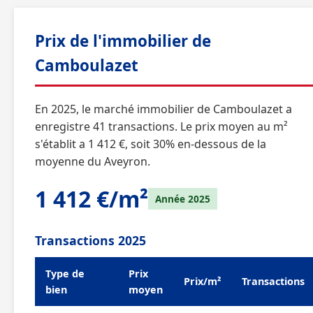
Prix de l'immobilier de
Camboulazet
En 2025, le marché immobilier de Camboulazet a
enregistre 41 transactions. Le prix moyen au m²
s'établit a 1 412 €, soit 30% en-dessous de la
moyenne du Aveyron.
1 412 €/m²
Année 2025
Transactions 2025
Type de
Prix
Prix/m²
Transactions
bien
moyen