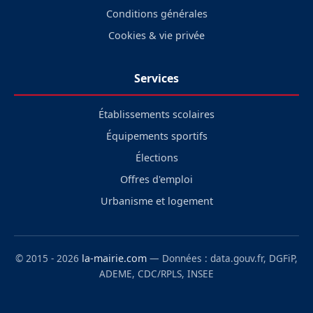
Conditions générales
Cookies & vie privée
Services
Établissements scolaires
Équipements sportifs
Élections
Offres d'emploi
Urbanisme et logement
© 2015 - 2026
la-mairie.com
— Données : data.gouv.fr, DGFiP,
ADEME, CDC/RPLS, INSEE