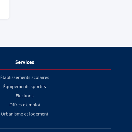
Services
Établissements scolaires
Équipements sportifs
Élections
Offres d'emploi
Urbanisme et logement