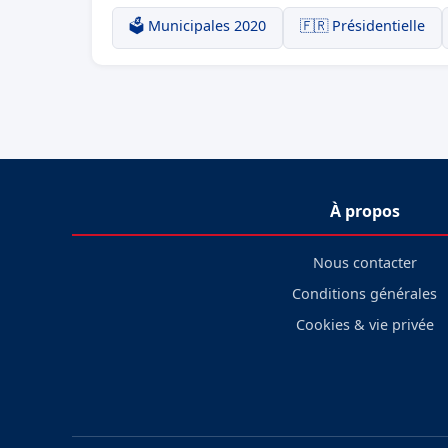
🗳️ Municipales 2020
🇫🇷 Présidentielle
À propos
Nous contacter
Conditions générales
Cookies & vie privée