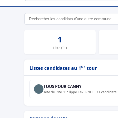
1
Liste (T1)
er
Listes candidates au 1
tour
TOUS POUR CANNY
Tête de liste : Philippe LAVERNHE · 11 candidats