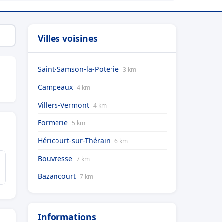
Villes voisines
Saint-Samson-la-Poterie
3 km
Campeaux
4 km
Villers-Vermont
4 km
Formerie
5 km
Héricourt-sur-Thérain
6 km
Bouvresse
7 km
Bazancourt
7 km
Informations