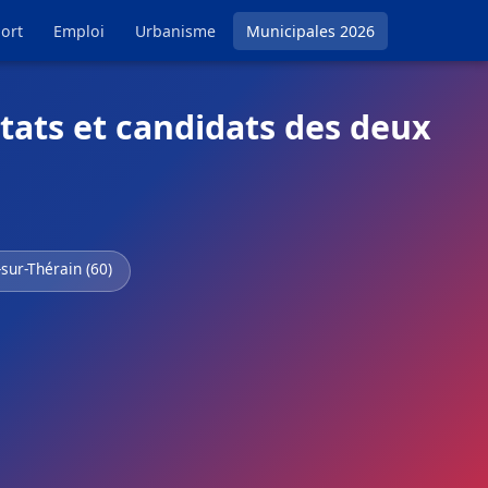
ort
Emploi
Urbanisme
Municipales 2026
tats et candidats des deux
sur-Thérain (60)